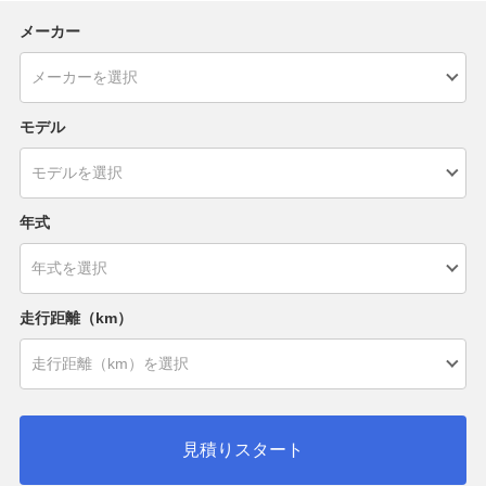
メーカー
モデル
年式
走行距離（km）
見積りスタート