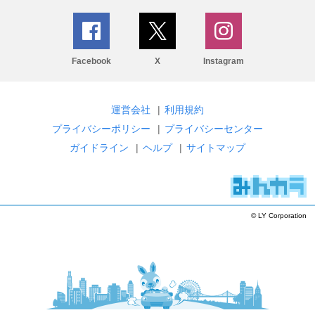
Facebook
X
Instagram
運営会社
|
利用規約
プライバシーポリシー
|
プライバシーセンター
ガイドライン
|
ヘルプ
|
サイトマップ
© LY Corporation