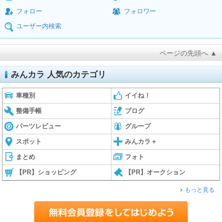
フォロー
フォロワー
ユーザー内検索
ページの先頭へ ▲
みんカラ 人気のカテゴリ
車種別
イイね！
整備手帳
ブログ
パーツレビュー
グループ
スポット
みんカラ＋
まとめ
フォト
【PR】ショッピング
【PR】オークション
もっと見る