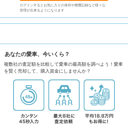
ログインするとお気に入りの保存や燃費記録など様々な
管理が出来るようになります
あなたの愛車、今いくら？
複数社の査定額を比較して愛車の最高額を調べよう！愛車
を賢く売却して、購入資金にしませんか？