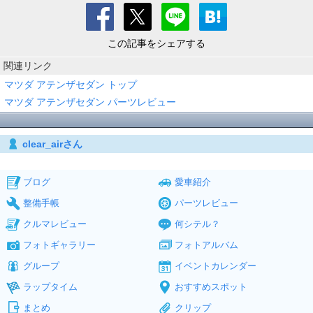
この記事をシェアする
関連リンク
マツダ アテンザセダン トップ
マツダ アテンザセダン パーツレビュー
clear_airさん
ブログ
愛車紹介
整備手帳
パーツレビュー
クルマレビュー
何シテル？
フォトギャラリー
フォトアルバム
グループ
イベントカレンダー
ラップタイム
おすすめスポット
まとめ
クリップ