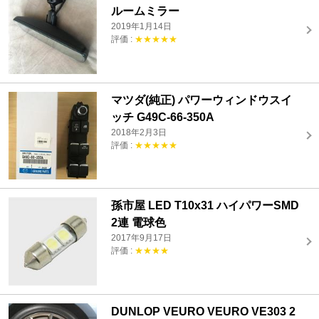
ルームミラー
2019年1月14日
評価 :
★★★★★
マツダ(純正) パワーウィンドウスイ
ッチ G49C-66-350A
2018年2月3日
評価 :
★★★★★
孫市屋 LED T10x31 ハイパワーSMD
2連 電球色
2017年9月17日
評価 :
★★★★
DUNLOP VEURO VEURO VE303 2