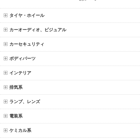
タイヤ・ホイール
カーオーディオ、ビジュアル
カーセキュリティ
ボディパーツ
インテリア
排気系
ランプ、レンズ
電装系
ケミカル系