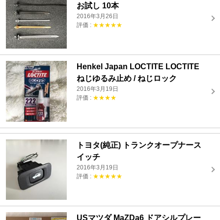
お試し 10本
2016年3月26日
評価 :
★★★★★
Henkel Japan LOCTITE LOCTITE
ねじゆるみ止め / ねじロック
2016年3月19日
評価 :
★★★★
トヨタ(純正) トランクオープナース
イッチ
2016年3月19日
評価 :
★★★★★
USマツダ MaZDa6 ドアシルプレー