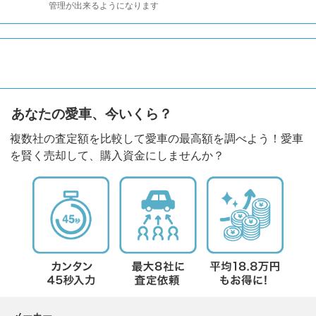
管理が出来るようになります
あなたの愛車、今いくら？
複数社の査定額を比較して愛車の最高額を調べよう！愛車
を賢く売却して、購入資金にしませんか？