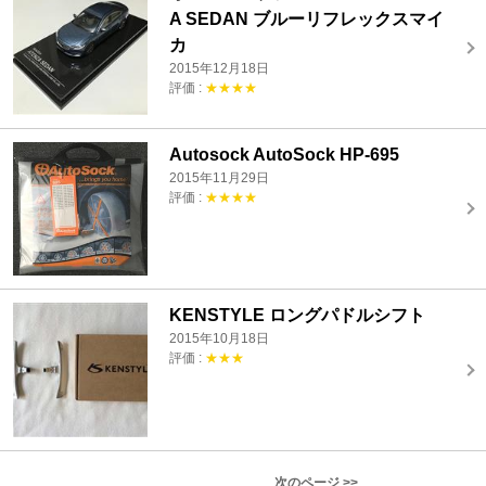
A SEDAN ブルーリフレックスマイ
カ
2015年12月18日
評価 :
★★★★
Autosock AutoSock HP-695
2015年11月29日
評価 :
★★★★
KENSTYLE ロングパドルシフト
2015年10月18日
評価 :
★★★
次のページ >>