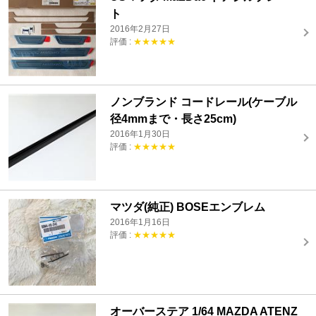
ト
2016年2月27日
評価 :
★★★★★
ノンブランド コードレール(ケーブル
径4mmまで・長さ25cm)
2016年1月30日
評価 :
★★★★★
マツダ(純正) BOSEエンブレム
2016年1月16日
評価 :
★★★★★
オーバーステア 1/64 MAZDA ATENZ