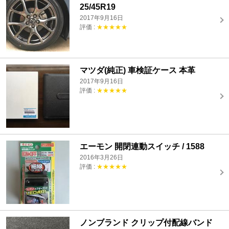
25/45R19
2017年9月16日
評価 :
★★★★★
マツダ(純正) 車検証ケース 本革
2017年9月16日
評価 :
★★★★★
エーモン 開閉連動スイッチ / 1588
2016年3月26日
評価 :
★★★★★
ノンブランド クリップ付配線バンド