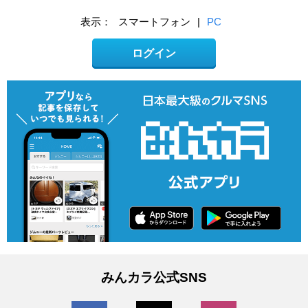
表示：
スマートフォン
|
PC
ログイン
みんカラ公式SNS