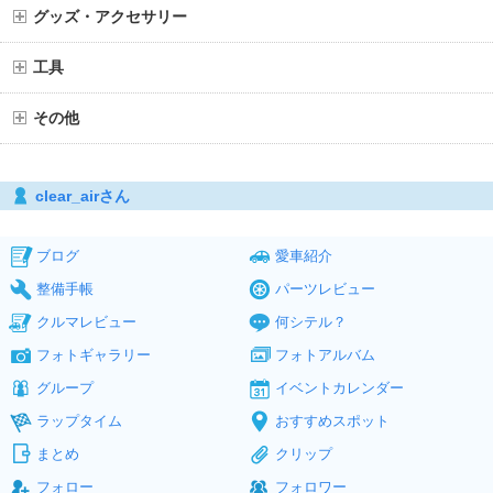
グッズ・アクセサリー
工具
その他
clear_airさん
ブログ
愛車紹介
整備手帳
パーツレビュー
クルマレビュー
何シテル？
フォトギャラリー
フォトアルバム
グループ
イベントカレンダー
ラップタイム
おすすめスポット
まとめ
クリップ
フォロー
フォロワー