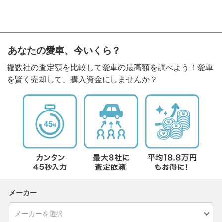
あなたの愛車、今いくら？
複数社の査定額を比較して愛車の最高額を調べよう！愛車
を賢く売却して、購入資金にしませんか？
メーカー