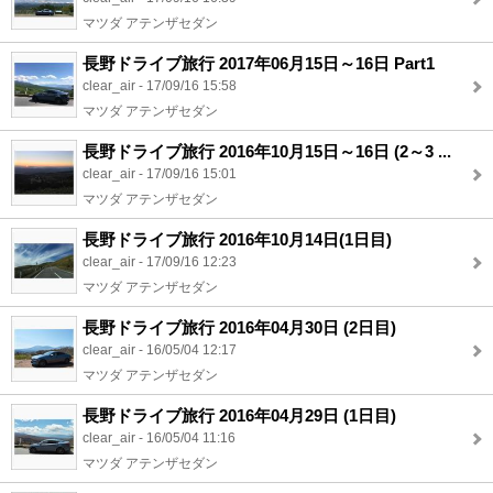
マツダ アテンザセダン
長野ドライブ旅行 2017年06月15日～16日 Part1
clear_air - 17/09/16 15:58
マツダ アテンザセダン
長野ドライブ旅行 2016年10月15日～16日 (2～3 ...
clear_air - 17/09/16 15:01
マツダ アテンザセダン
長野ドライブ旅行 2016年10月14日(1日目)
clear_air - 17/09/16 12:23
マツダ アテンザセダン
長野ドライブ旅行 2016年04月30日 (2日目)
clear_air - 16/05/04 12:17
マツダ アテンザセダン
長野ドライブ旅行 2016年04月29日 (1日目)
clear_air - 16/05/04 11:16
マツダ アテンザセダン