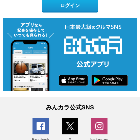
ログイン
みんカラ公式SNS
Facebook
X
Instagram