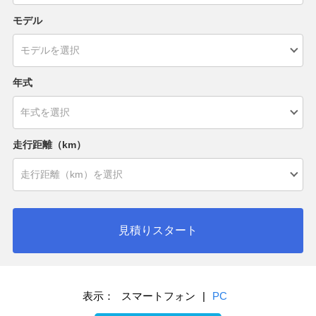
モデル
年式
走行距離（km）
見積りスタート
表示：
スマートフォン
|
PC