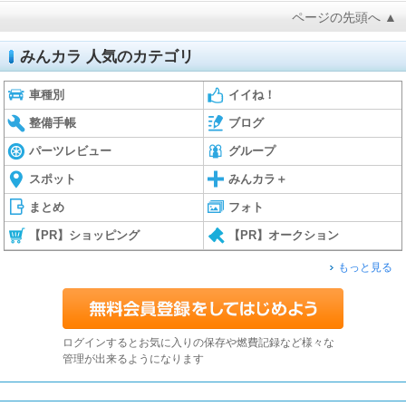
ページの先頭へ ▲
みんカラ 人気のカテゴリ
車種別
イイね！
整備手帳
ブログ
パーツレビュー
グループ
スポット
みんカラ＋
まとめ
フォト
【PR】ショッピング
【PR】オークション
もっと見る
ログインするとお気に入りの保存や燃費記録など様々な
管理が出来るようになります