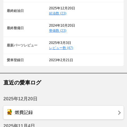
2025年12月20日
最終給油日
給油数 (23)
2024年10月20日
最終整備日
整備数 (23)
2025年3月3日
最新パーツレビュー
レビュー数 (47)
愛車登録日
2023年2月21日
直近の愛車ログ
2025年12月20日
燃費記録
2025年11月4日