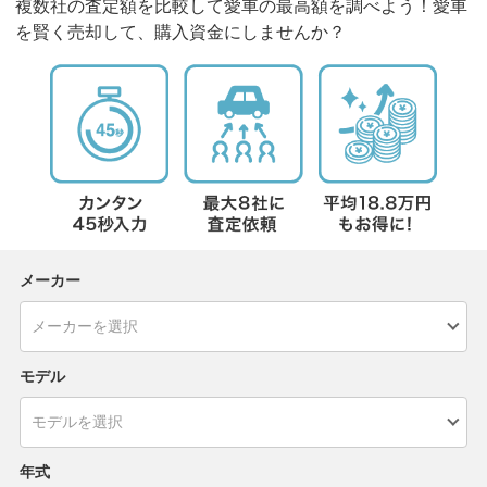
複数社の査定額を比較して愛車の最高額を調べよう！愛車
を賢く売却して、購入資金にしませんか？
メーカー
モデル
年式