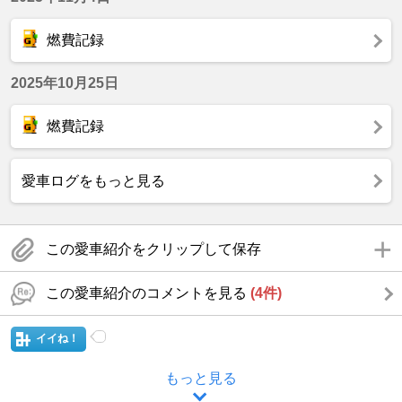
燃費記録
2025年10月25日
燃費記録
愛車ログをもっと見る
この愛車紹介をクリップして保存
この愛車紹介のコメントを見る
(4件)
イイね！
もっと見る