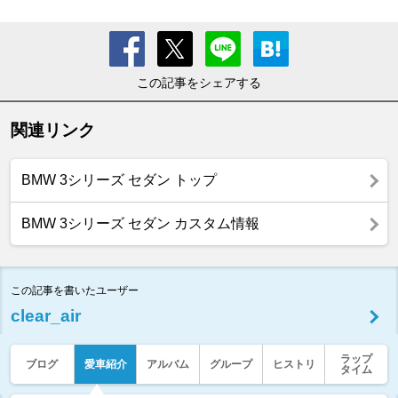
この記事をシェアする
関連リンク
BMW 3シリーズ セダン トップ
BMW 3シリーズ セダン カスタム情報
この記事を書いたユーザー
clear_air
ラップ
ブログ
愛車紹介
アルバム
グループ
ヒストリ
タイム