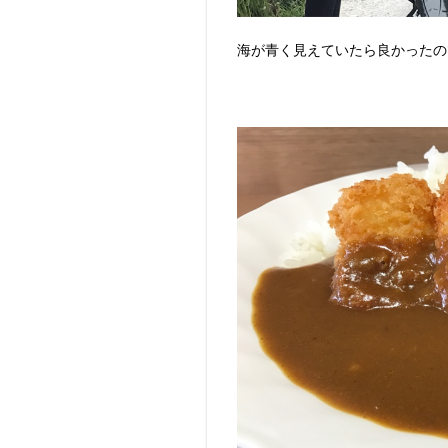
海が青く見えていたら良かったの