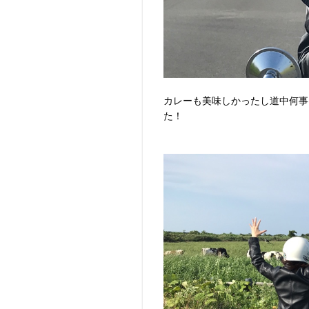
カレーも美味しかったし道中何事
た！