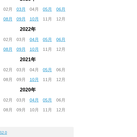
02月
03月
04月
05月
06月
08月
09月
10月
11月
12月
2022年
02月
03月
04月
05月
06月
08月
09月
10月
11月
12月
2021年
02月
03月
04月
05月
06月
08月
09月
10月
11月
12月
2020年
02月
03月
04月
05月
06月
08月
09月
10月
11月
12月
S2.0