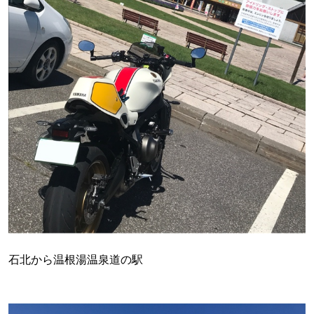
石北から温根湯温泉道の駅