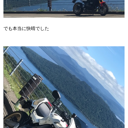
でも本当に快晴でした