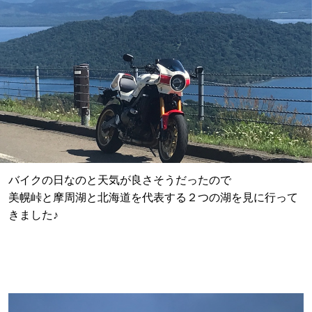
バイクの日なのと天気が良さそうだったので
美幌峠と摩周湖と北海道を代表する２つの湖を見に行って
きました♪