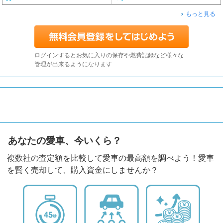
もっと見る
ログインするとお気に入りの保存や燃費記録など様々な
管理が出来るようになります
あなたの愛車、今いくら？
複数社の査定額を比較して愛車の最高額を調べよう！愛車
を賢く売却して、購入資金にしませんか？