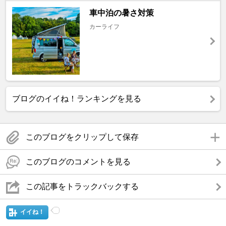
車中泊の暑さ対策
カーライフ
ブログのイイね！ランキングを見る
このブログをクリップして保存
このブログのコメントを見る
この記事をトラックバックする
イイね！