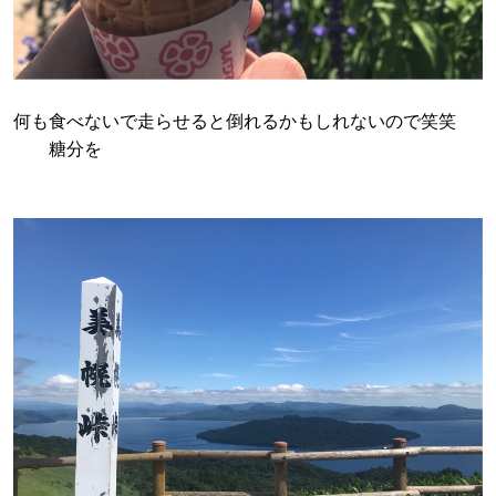
何も食べないで走らせると倒れるかもしれないので笑笑
糖分を