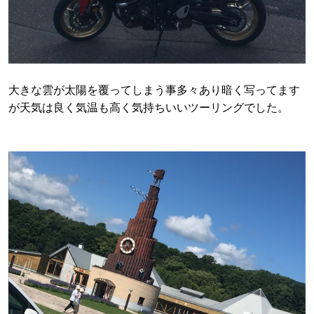
大きな雲が太陽を覆ってしまう事多々あり暗く写ってます
が天気は良く気温も高く気持ちいいツーリングでした。