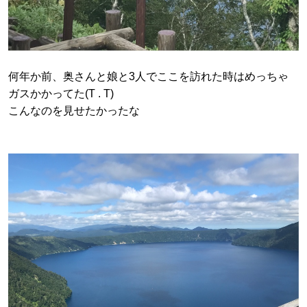
何年か前、奥さんと娘と3人でここを訪れた時はめっちゃ
ガスかかってた(T . T)
こんなのを見せたかったな