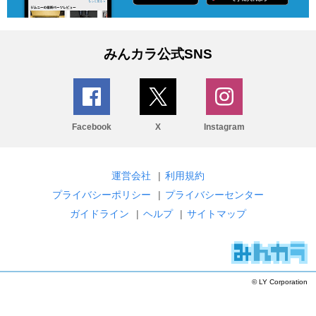
みんカラ公式SNS
Facebook
X
Instagram
運営会社
|
利用規約
プライバシーポリシー
|
プライバシーセンター
ガイドライン
|
ヘルプ
|
サイトマップ
© LY Corporation