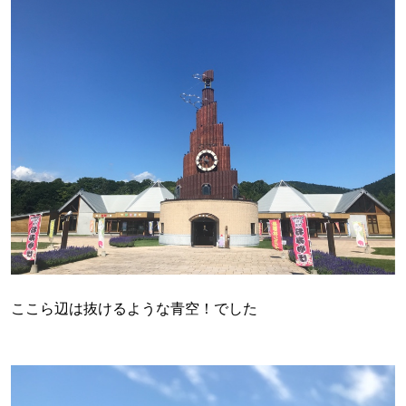
ここら辺は抜けるような青空！でした