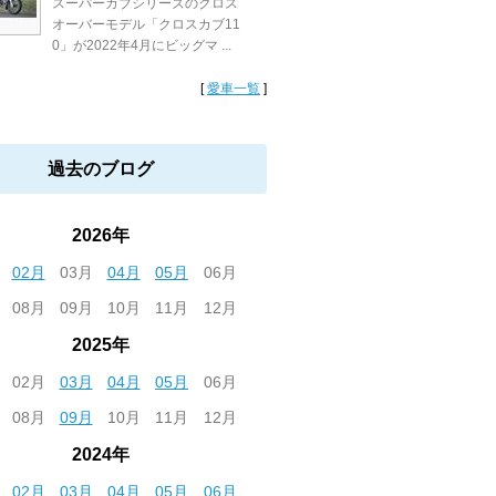
スーパーカブシリーズのクロス
オーバーモデル「クロスカブ11
0」が2022年4月にビッグマ ...
[
愛車一覧
]
過去のブログ
2026年
02月
03月
04月
05月
06月
08月
09月
10月
11月
12月
2025年
02月
03月
04月
05月
06月
08月
09月
10月
11月
12月
2024年
02月
03月
04月
05月
06月