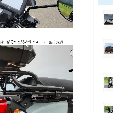
背中部分の空間確保でストレス無く走行。