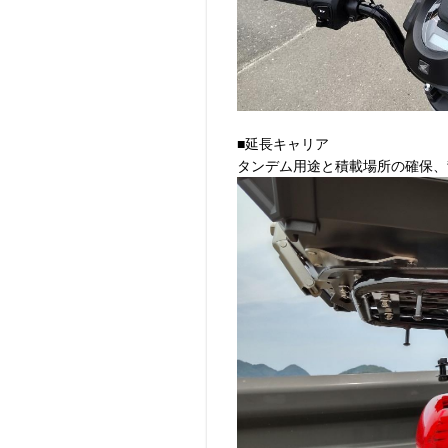
■延長キャリア
タンデム用途と積載場所の確保、