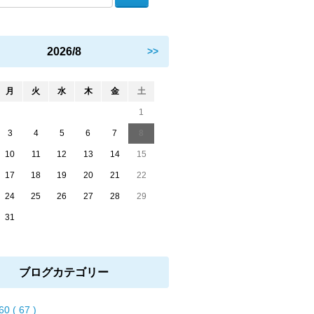
2026/8
>>
月
火
水
木
金
土
1
3
4
5
6
7
8
10
11
12
13
14
15
17
18
19
20
21
22
24
25
26
27
28
29
31
ブログカテゴリー
60 ( 67 )