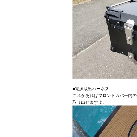
■電源取出ハーネス
これがあればフロントカバー内の
取り出せますよ。