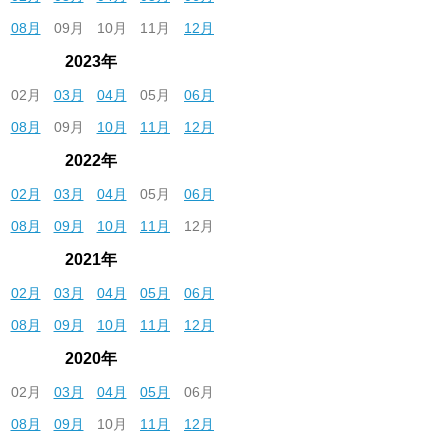
08月
09月
10月
11月
12月
2023年
02月
03月
04月
05月
06月
08月
09月
10月
11月
12月
2022年
02月
03月
04月
05月
06月
08月
09月
10月
11月
12月
2021年
02月
03月
04月
05月
06月
08月
09月
10月
11月
12月
2020年
02月
03月
04月
05月
06月
08月
09月
10月
11月
12月