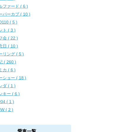
ファード ( 6 )
パーカブ ( 10 )
O110 ( 5 )
ト ( 3 )
会 ( 22 )
日 ( 10 )
リング ( 5 )
 ( 260 )
カ ( 6 )
ショー ( 18 )
ダ ( 1 )
キー ( 6 )
04 ( 1 )
W ( 2 )
愛車一覧