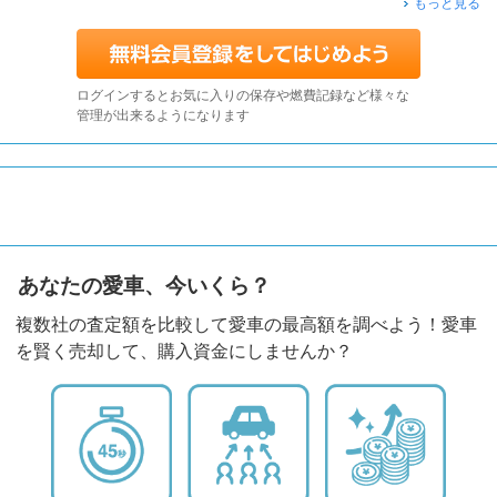
もっと見る
ログインするとお気に入りの保存や燃費記録など様々な
管理が出来るようになります
あなたの愛車、今いくら？
複数社の査定額を比較して愛車の最高額を調べよう！愛車
を賢く売却して、購入資金にしませんか？