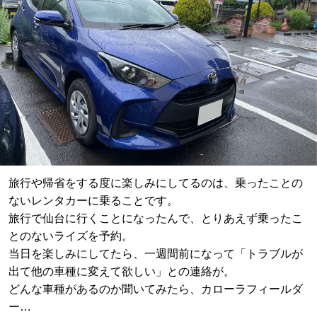
旅行や帰省をする度に楽しみにしてるのは、乗ったことの
ないレンタカーに乗ることです。
旅行で仙台に行くことになったんで、とりあえず乗ったこ
とのないライズを予約。
当日を楽しみにしてたら、一週間前になって「トラブルが
出て他の車種に変えて欲しい」との連絡が。
どんな車種があるのか聞いてみたら、カローラフィールダ
ー…