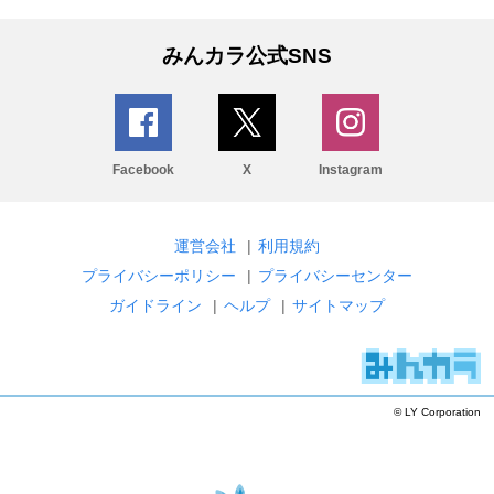
みんカラ公式SNS
Facebook
X
Instagram
運営会社
|
利用規約
プライバシーポリシー
|
プライバシーセンター
ガイドライン
|
ヘルプ
|
サイトマップ
© LY Corporation