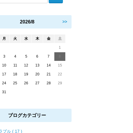
2026/8
>>
月
火
水
木
金
土
1
3
4
5
6
7
8
10
11
12
13
14
15
17
18
19
20
21
22
24
25
26
27
28
29
31
ブログカテゴリー
ブル ( 17 )