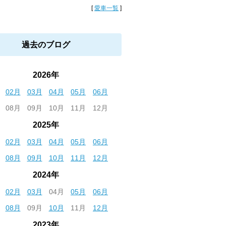
[
愛車一覧
]
過去のブログ
2026年
02月
03月
04月
05月
06月
08月
09月
10月
11月
12月
2025年
02月
03月
04月
05月
06月
08月
09月
10月
11月
12月
2024年
02月
03月
04月
05月
06月
08月
09月
10月
11月
12月
2023年