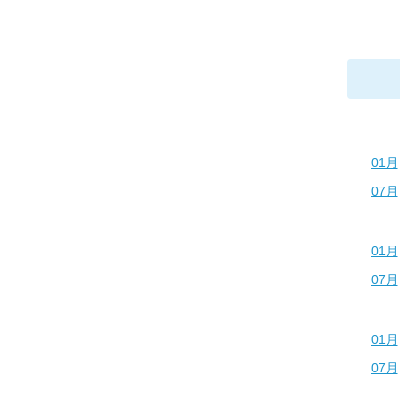
01月
07月
01月
07月
01月
07月