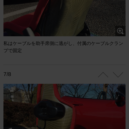
私はケーブルを助手席側に逃がし、付属のケーブルクラン
プで固定
7/8