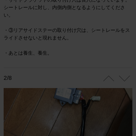
シートレールに対し、内側内側となるようにしてくださ
い。
・③リアサイドステーの取り付け穴は、シートレールをス
ライドさせないと現れません。
・あとは養生、養生。
2/8