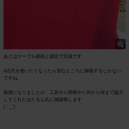
あとはケーブル接続と固定で完成です。
4点式を使いたくなったら別なところに移植するしかない
ですね。
最後になりましたが、工具やら部材やら何から何まで協力
してくれたほたるん氏に感謝致します
(｀_´)ゞ