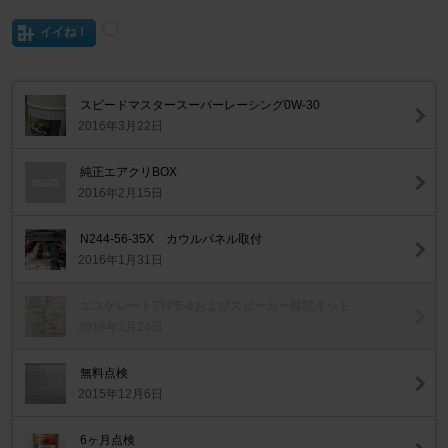
イイね！
スピードマスタースーパーレーシング0W-30
2016年3月22日
純正エアクリBOX
2016年2月15日
N244-56-35X カウルパネル取付
2016年1月31日
エスケレートTYPE-8およびスピーカー移設キット
2016年1月24日
無料点検
2015年12月6日
6ヶ月点検