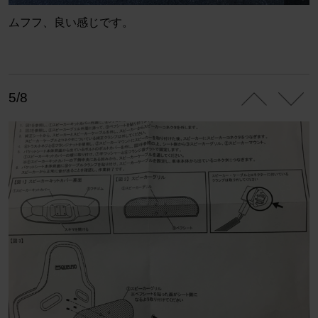
ムフフ、良い感じです。
5/8