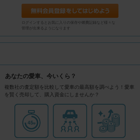
ログインするとお気に入りの保存や燃費記録など様々な
管理が出来るようになります
あなたの愛車、今いくら？
複数社の査定額を比較して愛車の最高額を調べよう！愛車
を賢く売却して、購入資金にしませんか？