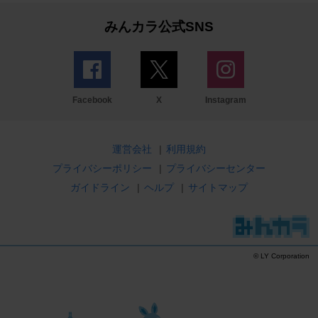
みんカラ公式SNS
Facebook
X
Instagram
運営会社
|
利用規約
プライバシーポリシー
|
プライバシーセンター
ガイドライン
|
ヘルプ
|
サイトマップ
© LY Corporation