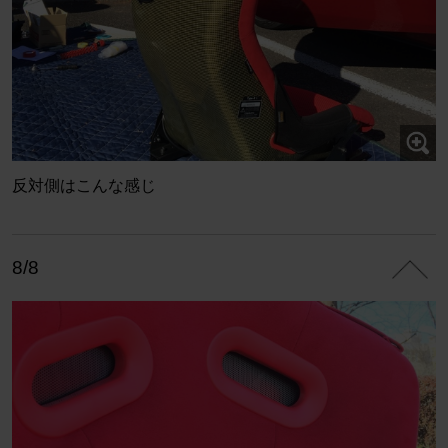
反対側はこんな感じ
8/8