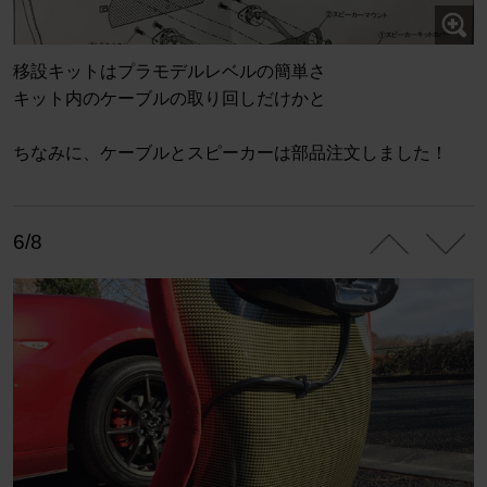
移設キットはプラモデルレベルの簡単さ
キット内のケーブルの取り回しだけかと
ちなみに、ケーブルとスピーカーは部品注文しました！
6/8