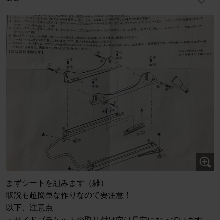
まずシートを組みます（雑）
取説も超簡単な作りなので要注意！
以下、注意点
・サイドブラケットの取り付け穴は長穴になっています。