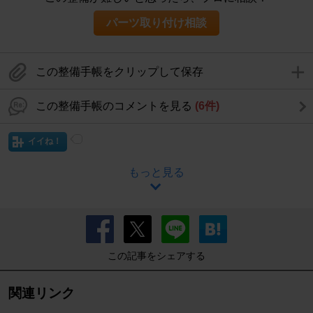
パーツ取り付け相談
この整備手帳をクリップして保存
この整備手帳のコメントを見る
(6件)
イイね！
もっと見る
この記事をシェアする
関連リンク