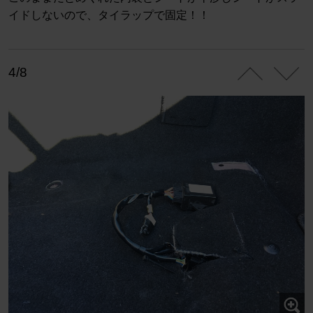
イドしないので、タイラップで固定！！
4/8