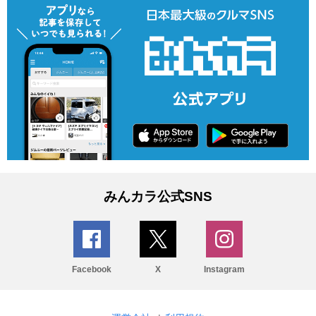
みんカラ公式SNS
Facebook
X
Instagram