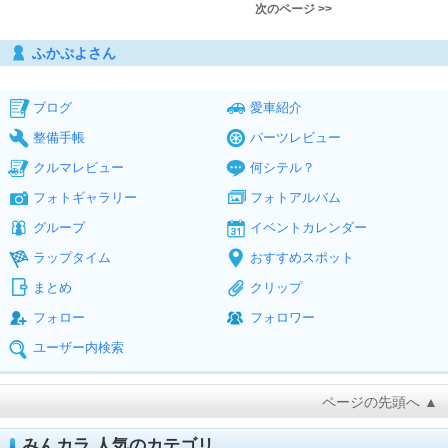
次のページ >>
ふかぷよさん
ブログ
愛車紹介
整備手帳
パーツレビュー
クルマレビュー
何シテル？
フォトギャラリー
フォトアルバム
グループ
イベントカレンダー
ラップタイム
おすすめスポット
まとめ
クリップ
フォロー
フォロワー
ユーザー内検索
ページの先頭へ ▲
みんカラ 人気のカテゴリ