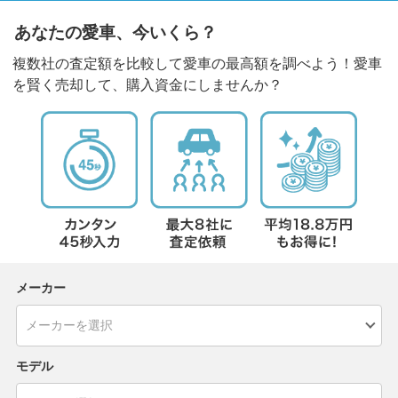
あなたの愛車、今いくら？
複数社の査定額を比較して愛車の最高額を調べよう！愛車
を賢く売却して、購入資金にしませんか？
メーカー
モデル