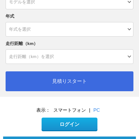
年式
走行距離（km）
見積りスタート
表示：
スマートフォン
|
PC
ログイン