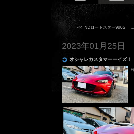
<< NDロードスター990S ..
2023年01月25日
オシャレカスタマーーイズ！