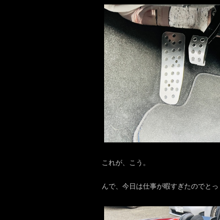
これが、こう。
んで、今日は仕事が暇すぎたのでとっ