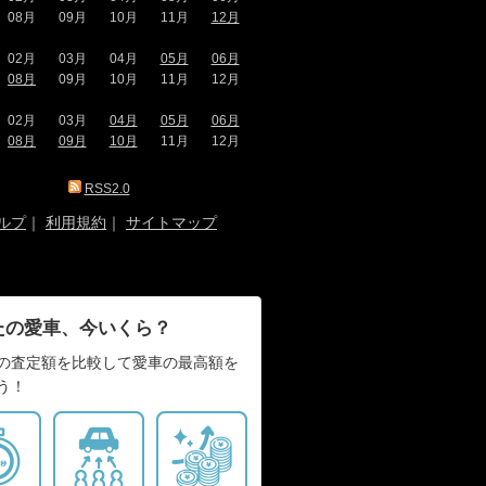
08月
09月
10月
11月
12月
02月
03月
04月
05月
06月
08月
09月
10月
11月
12月
02月
03月
04月
05月
06月
08月
09月
10月
11月
12月
RSS2.0
ルプ
｜
利用規約
｜
サイトマップ
たの愛車、今いくら？
の査定額を比較して愛車の最高額を
う！