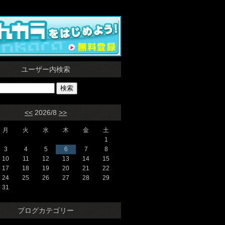
ユーザー内検索
<<
2026/8
>>
月
火
水
木
金
土
1
3
4
5
6
7
8
10
11
12
13
14
15
17
18
19
20
21
22
24
25
26
27
28
29
31
ブログカテゴリー