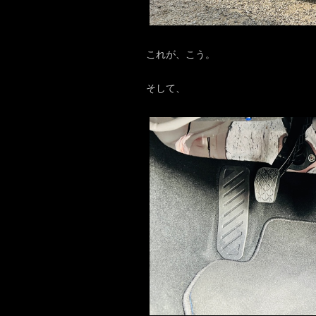
これが、こう。
そして、