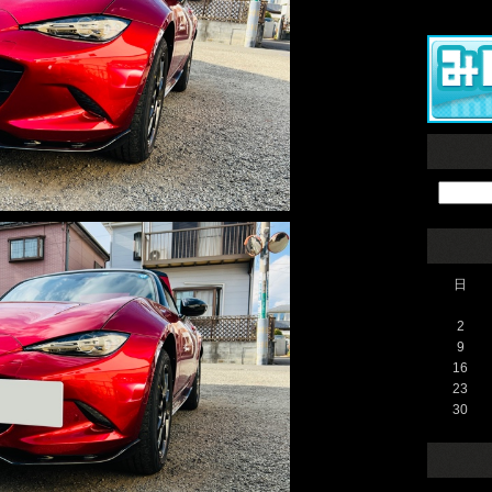
日
2
9
16
23
30