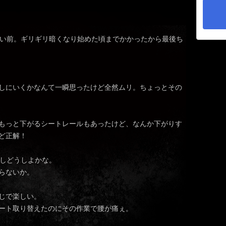
ょい前。ギリギリ暗くなり始めた頃までかかったから最後ち
しにいくかなんて一瞬思ったけど全然ムリ。ちょっとその
もっと下がるシートレールもあったけど、なんか下がりす
ど正解！
たしどうしよかな。
らないか。
じで楽しい。
ート取り替えたのにその作業で腰が痛ぇ。