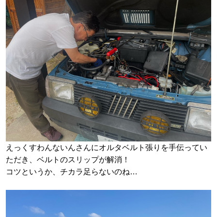
えっくすわんないんさんにオルタベルト張りを手伝ってい
ただき、ベルトのスリップが解消！
コツというか、チカラ足らないのね…