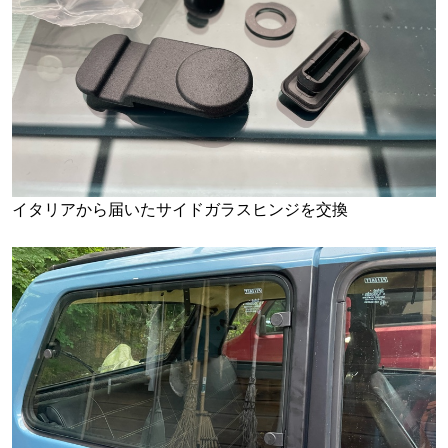
イタリアから届いたサイドガラスヒンジを交換