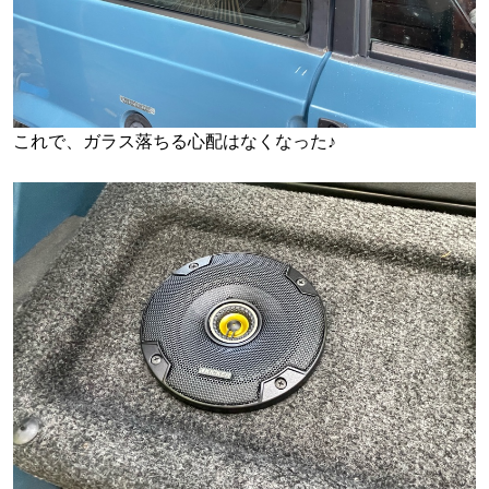
これで、ガラス落ちる心配はなくなった♪