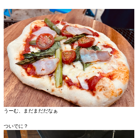
うーむ、まだまだだなぁ
ついでに？