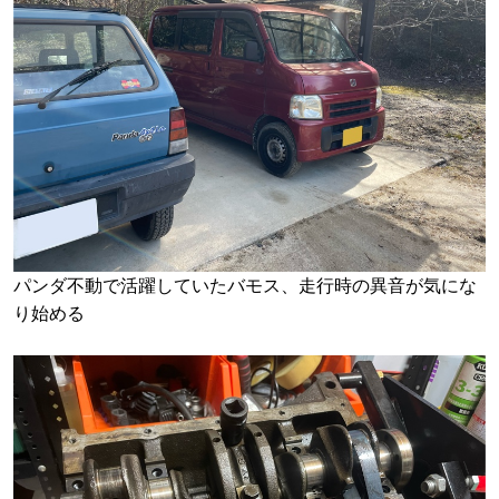
パンダ不動で活躍していたバモス、走行時の異音が気にな
り始める