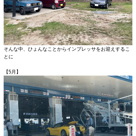
そんな中、ひょんなことからインプレッサをお迎えするこ
とに
【5月】