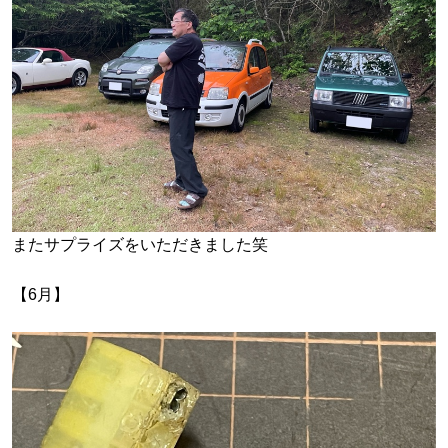
またサプライズをいただきました笑
【6月】