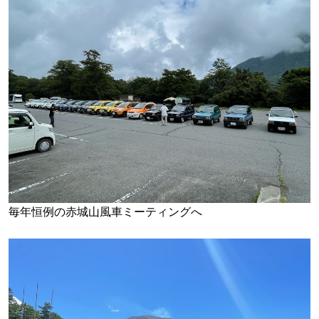
毎年恒例の赤城山風車ミーティングへ