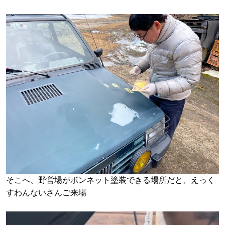
そこへ、野営場がボンネット塗装できる場所だと、えっく
すわんないさんご来場