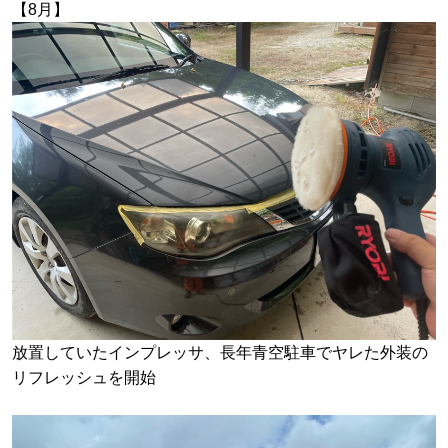
【8月】
放置していたインプレッサ、長年青空駐車でヤレた外装の
リフレッシュを開始