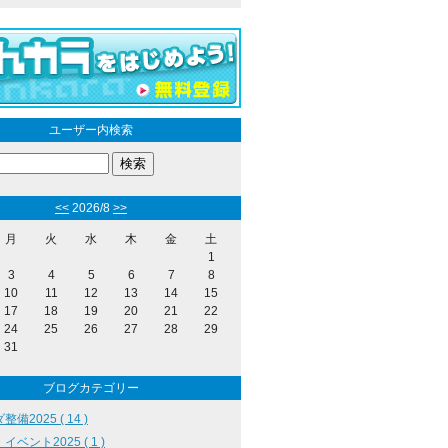
ユーザー内検索
<<
2026/8
>>
月
火
水
木
金
土
1
3
4
5
6
7
8
10
11
12
13
14
15
17
18
19
20
21
22
24
25
26
27
28
29
31
ブログカテゴリー
備2025 ( 14 )
イベント2025 ( 1 )