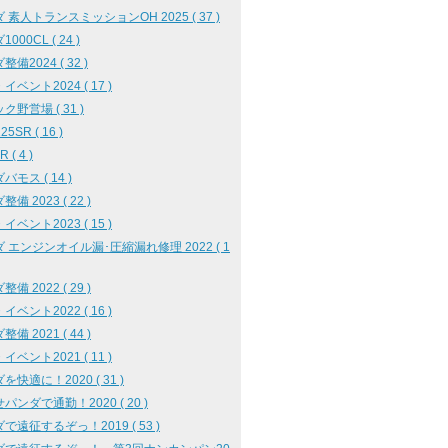
 素人トランスミッションOH 2025 ( 37 )
000CL ( 24 )
備2024 ( 32 )
イベント2024 ( 17 )
ク野営場 ( 31 )
25SR ( 16 )
 ( 4 )
バモス ( 14 )
備 2023 ( 22 )
イベント2023 ( 15 )
 エンジンオイル漏･圧縮漏れ修理 2022 ( 1
備 2022 ( 29 )
イベント2022 ( 16 )
備 2021 ( 44 )
イベント2021 ( 11 )
を快適に！2020 ( 31 )
パンダで通勤！2020 ( 20 )
で遠征するぞっ！2019 ( 53 )