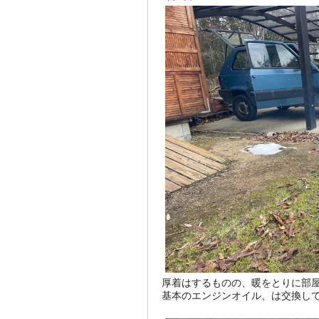
厚着はするものの、暖をとりに部
基本のエンジンオイル、は交換して