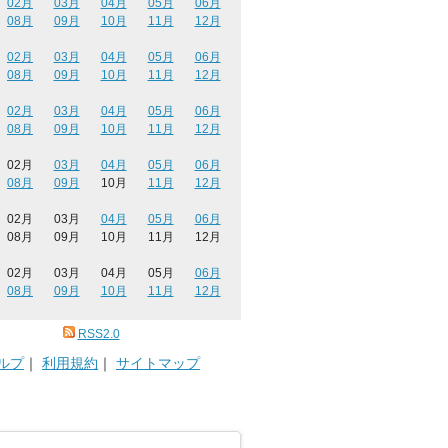
02月
03月
04月
05月
06月
08月
09月
10月
11月
12月
02月
03月
04月
05月
06月
08月
09月
10月
11月
12月
02月
03月
04月
05月
06月
08月
09月
10月
11月
12月
02月
03月
04月
05月
06月
08月
09月
10月
11月
12月
02月
03月
04月
05月
06月
08月
09月
10月
11月
12月
02月
03月
04月
05月
06月
08月
09月
10月
11月
12月
RSS2.0
ルプ
｜
利用規約
｜
サイトマップ