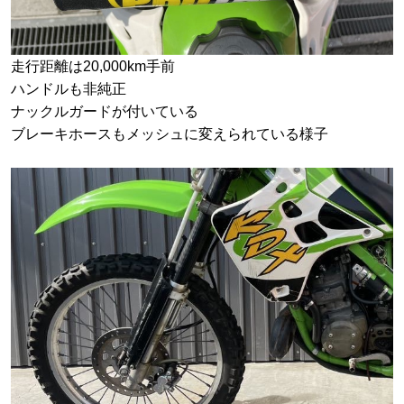
走行距離は20,000km手前
ハンドルも非純正
ナックルガードが付いている
ブレーキホースもメッシュに変えられている様子