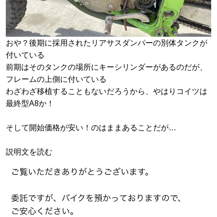
おや？後期に採用されたリアサスダンパーの別体タンクが
付いている
前期はそのタンクの場所にキーシリンダーがあるのだが、
フレームの上側に付いている
わざわざ移植することもないだろうから、やはりコイツは
最終型A8か！
そして開始価格が安い！のはままあることだが…
説明文を読む