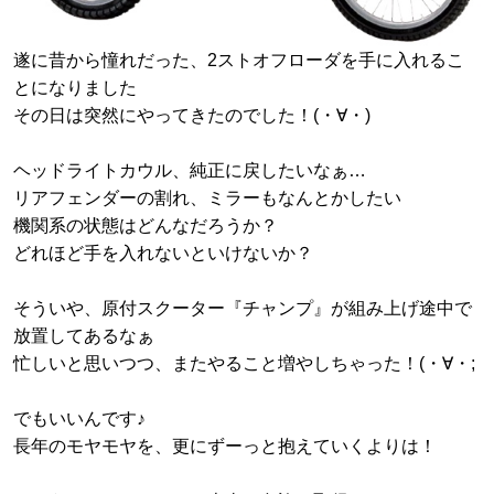
遂に昔から憧れだった、2ストオフローダを手に入れるこ
とになりました
その日は突然にやってきたのでした！(・∀・)
ヘッドライトカウル、純正に戻したいなぁ…
リアフェンダーの割れ、ミラーもなんとかしたい
機関系の状態はどんなだろうか？
どれほど手を入れないといけないか？
そういや、原付スクーター『チャンプ』が組み上げ途中で
放置してあるなぁ
忙しいと思いつつ、またやること増やしちゃった！(・∀・;
でもいいんです♪
長年のモヤモヤを、更にずーっと抱えていくよりは！