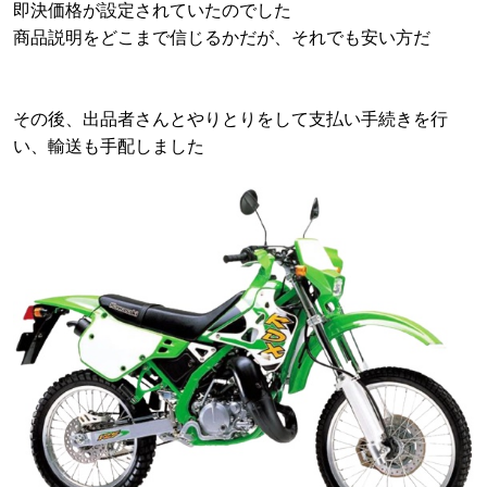
即決価格が設定されていたのでした
商品説明をどこまで信じるかだが、それでも安い方だ
その後、出品者さんとやりとりをして支払い手続きを行
い、輸送も手配しました