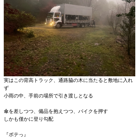
実はこの背高トラック、通路脇の木に当たると敷地に入れ
ず
小雨の中、手前の場所で引き渡しとなる
傘を差しつつ、備品を抱えつつ、バイクを押す
しかも僅かに登り勾配
『ボテっ』