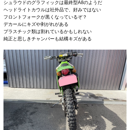
シュラウドのグラフィックは最終型A8のようだ
ヘッドライトカウルは社外品で、好みではない
フロントフォークが黒くなっているぞ？
デカールにキズや剥がれがある
プラスチック類は割れているかもしれない
純正と思しきチャンバーも結構キズがある