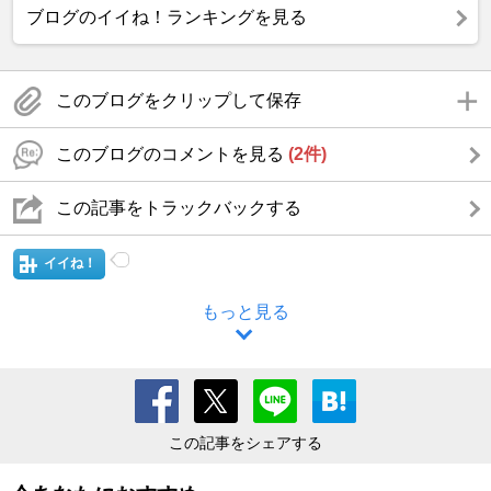
ブログのイイね！ランキングを見る
このブログをクリップして保存
このブログのコメントを見る
(2件)
この記事をトラックバックする
イイね！
もっと見る
この記事をシェアする