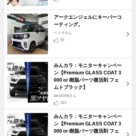
アークエンジェルにキーパーコ
ーティング。
ベイサさん
45
みんカラ：モニターキャンペー
ン【Premium GLASS COAT 3
000 or 樹脂パーツ復活剤 フェ
ムトブラック】
taka4348さん
163
みんカラ：モニターキャンペー
ン【Premium GLASS COAT 3
000 or 樹脂パーツ復活剤 フェ