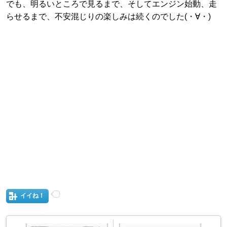
でも、明るいところで見るまで、そしてエンジン始動、走
らせるまで、不安混じりの楽しみは続くのでした(・∀・)
イイね！