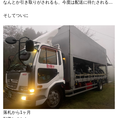
なんとか引き取りがされるも、今度は配送に待たされる…
そしてついに
落札から1ヶ月