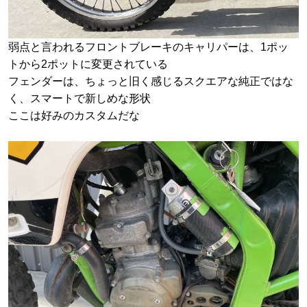
弱点と言われるフロントブレーキのキャリパーは、1ポッ
トから2ポットに変更されている
フェンダーは、ちょっと旧く感じるスクエアな純正ではな
く、スマートで新しめな形状
ここは好みのカスタムだな