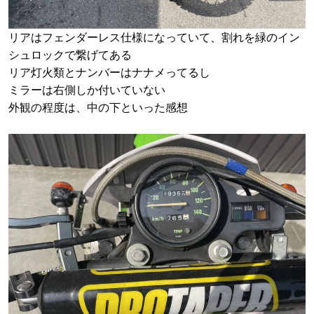
リアはフェンダーレス仕様になっていて、割れを緑のイン
シュロックで繋げてある
リア灯火類とナンバーはナナメってるし
ミラーは右側しか付いていない
外観の程度は、中の下といった感想