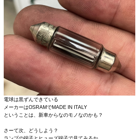
電球は黒ずんできている
メーカーはOSRAMでMADE IN ITALY
ということは、新車からなのモノなのかも？
さーて次、どうしよう？
ランプの端子とヒューズ端子で見てみるか