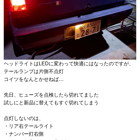
ヘッドライトはLEDに変わって快適にはなったのですが、
テールランプは片側不点灯
コイツをなんとかせねば…
先日、ヒューズを点検したら切れてました
試しにと新品に替えてもすぐ切れてしまう
点灯しないのは、
・リア右テールライト
・ナンバー灯右側