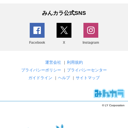
みんカラ公式SNS
Facebook
X
Instagram
運営会社
|
利用規約
プライバシーポリシー
|
プライバシーセンター
ガイドライン
|
ヘルプ
|
サイトマップ
© LY Corporation