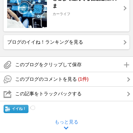
ま
カーライフ
ブログのイイね！ランキングを見る
このブログをクリップして保存
このブログのコメントを見る
(1件)
この記事をトラックバックする
イイね！
もっと見る