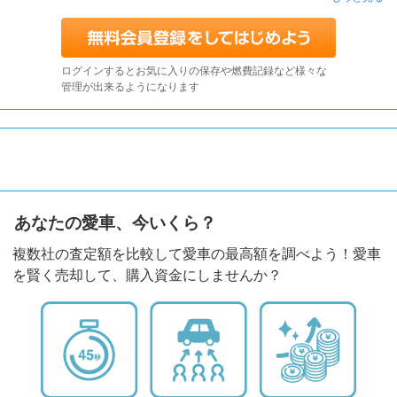
ログインするとお気に入りの保存や燃費記録など様々な
管理が出来るようになります
あなたの愛車、今いくら？
複数社の査定額を比較して愛車の最高額を調べよう！愛車
を賢く売却して、購入資金にしませんか？