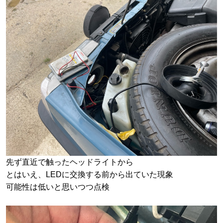
先ず直近で触ったヘッドライトから
とはいえ、LEDに交換する前から出ていた現象
可能性は低いと思いつつ点検