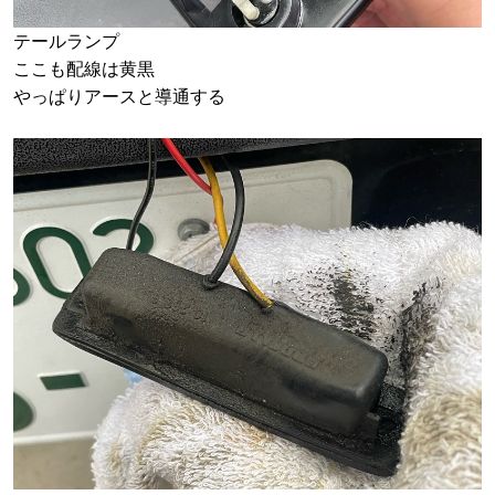
テールランプ
ここも配線は黄黒
やっぱりアースと導通する