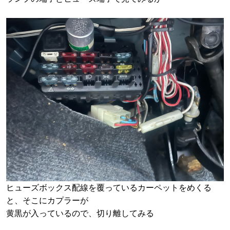
ヒューズボックス配線を覆っているカーペットをめくる
と、そこにカプラーが
黄黒が入っているので、切り離してみる