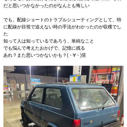
だと思いつかなかったのがなんとも悔しい
でも、配線ショートのトラブルシューティングとして、特
に配線が目視で追えない時の手法がわかったのが収穫でし
た
知って人は知っているであろう、単純なこと
でも悩んで考えたおかげで、記憶に残る
あれ？また思いつかないかも？(・∀・)笑