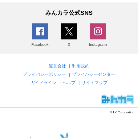
みんカラ公式SNS
Facebook
X
Instagram
運営会社
|
利用規約
プライバシーポリシー
|
プライバシーセンター
ガイドライン
|
ヘルプ
|
サイトマップ
© LY Corporation