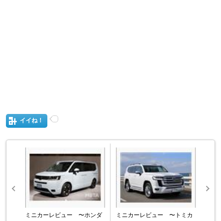
イイね！
ミニカーレビュー 〜ホンダ
ミニカーレビュー 〜トミカ