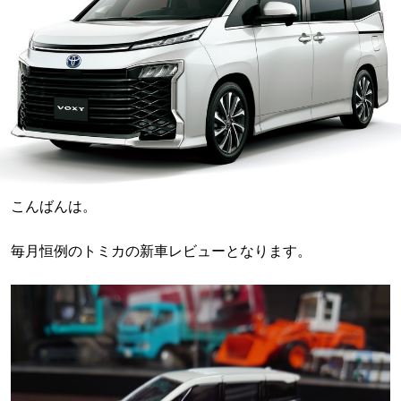
こんばんは。
毎月恒例のトミカの新車レビューとなります。