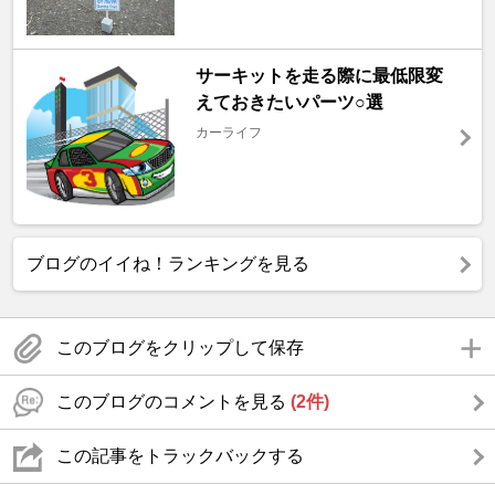
サーキットを走る際に最低限変
えておきたいパーツ○選
カーライフ
ブログのイイね！ランキングを見る
このブログをクリップして保存
このブログのコメントを見る
(2件)
この記事をトラックバックする