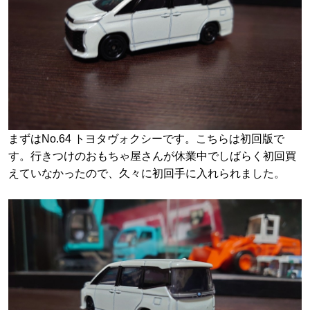
まずはNo.64 トヨタヴォクシーです。こちらは初回版で
す。行きつけのおもちゃ屋さんが休業中でしばらく初回買
えていなかったので、久々に初回手に入れられました。