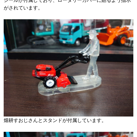
シールが付属しており、ロータリーカバーに貼るよう指示
がされています。
畑耕すおじさんとスタンドが付属しています。