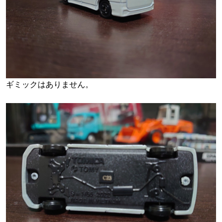
ギミックはありません。