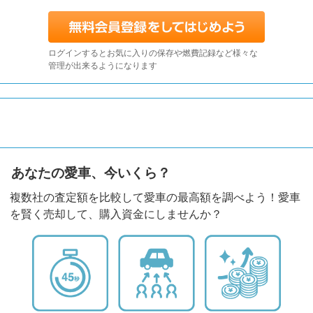
ログインするとお気に入りの保存や燃費記録など様々な
管理が出来るようになります
あなたの愛車、今いくら？
複数社の査定額を比較して愛車の最高額を調べよう！愛車
を賢く売却して、購入資金にしませんか？