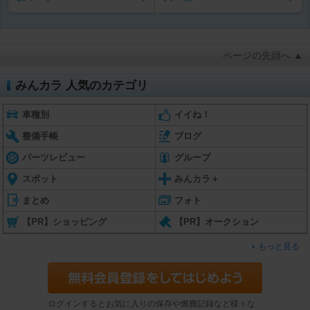
ページの先頭へ ▲
みんカラ 人気のカテゴリ
車種別
イイね！
整備手帳
ブログ
パーツレビュー
グループ
スポット
みんカラ＋
まとめ
フォト
【PR】ショッピング
【PR】オークション
もっと見る
ログインするとお気に入りの保存や燃費記録など様々な