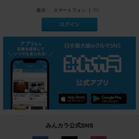
表示：
スマートフォン
|
PC
ログイン
みんカラ公式SNS