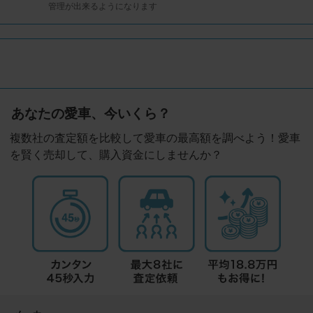
管理が出来るようになります
あなたの愛車、今いくら？
複数社の査定額を比較して愛車の最高額を調べよう！愛車
を賢く売却して、購入資金にしませんか？