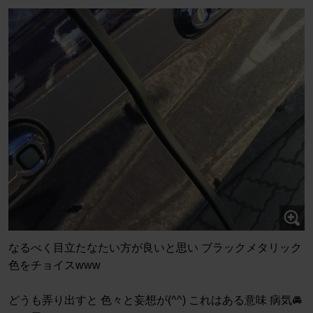
なるべく目立たなたい方が良いと思い ブラックメタリック
色をチョイスwww
どうも弄り出すと 色々と妄想が(^^) これはある意味 病気🚘