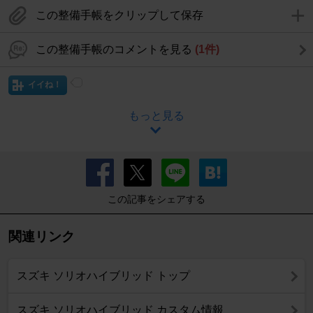
この整備手帳をクリップして保存
この整備手帳のコメントを見る
(1件)
イイね！
もっと見る
この記事をシェアする
関連リンク
スズキ ソリオハイブリッド トップ
スズキ ソリオハイブリッド カスタム情報