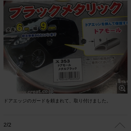
ドアエッジのガードを頼まれて、取り付けました。
2/2