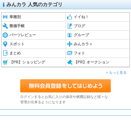
みんカラ 人気のカテゴリ
車種別
イイね！
整備手帳
ブログ
パーツレビュー
グループ
スポット
みんカラ＋
まとめ
フォト
【PR】ショッピング
【PR】オークション
もっと見る
ログインするとお気に入りの保存や燃費記録など様々な
管理が出来るようになります