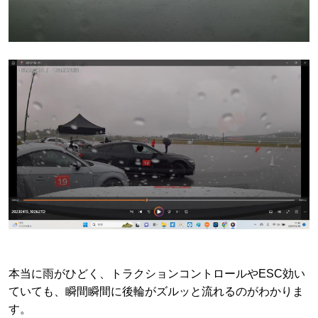
本当に雨がひどく、トラクションコントロールやESC効い
ていても、瞬間瞬間に後輪がズルッと流れるのがわかりま
す。