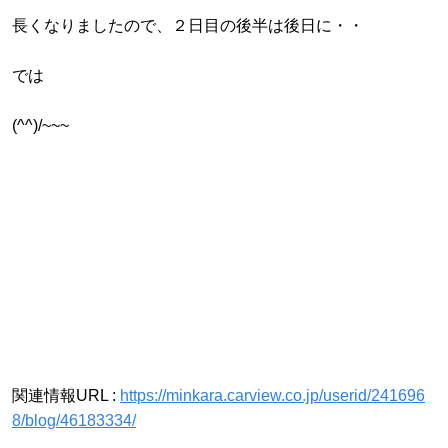
長くなりましたので、２日目の後半は後日に・・
では
(^^)/~~~
関連情報URL :
https://minkara.carview.co.jp/userid/241696
8/blog/46183334/