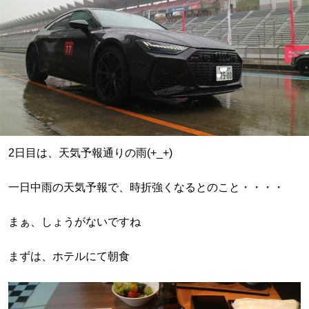
2日目は、天気予報通りの雨(+_+)
一日中雨の天気予報で、時折強くなるとのこと・・・・
まぁ、しょうがないですね
まずは、ホテルにて朝食