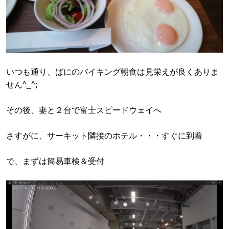
いつも通り、ばにのバイキング朝食は見栄えが良くありま
せん^_^;
その後、妻と２台で富士スピードウェイへ
さすがに、サーキット隣接のホテル・・・すぐに到着
で、まずは簡易車検＆受付