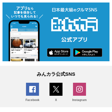
みんカラ公式SNS
Facebook
X
Instagram