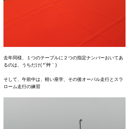
去年同様、１つのテーブルに２つの指定ナンバーおいてあ
るのは、うちだけ( *´艸｀)
そして、午前中は、軽い座学、その後オーバル走行とスラ
ローム走行の練習