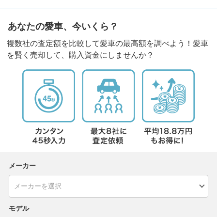
あなたの愛車、今いくら？
複数社の査定額を比較して愛車の最高額を調べよう！愛車
を賢く売却して、購入資金にしませんか？
メーカー
モデル