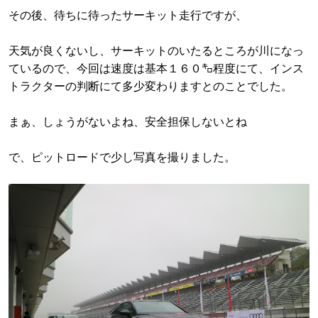
その後、待ちに待ったサーキット走行ですが、
天気が良くないし、サーキットのいたるところが川になっ
ているので、今回は速度は基本１６０㌔程度にて、インス
トラクターの判断にて多少変わりますとのことでした。
まぁ、しょうがないよね、安全担保しないとね
で、ピットロードで少し写真を撮りました。