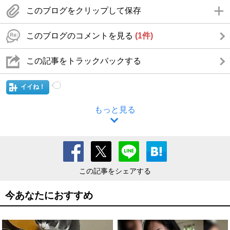
このブログをクリップして保存
このブログのコメントを見る
(1件)
この記事をトラックバックする
イイね！
もっと見る
この記事をシェアする
今あなたにおすすめ