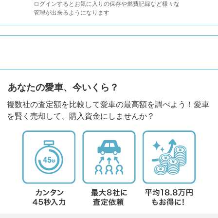
ログインするとお気に入りの保存や燃費記録など様々な
管理が出来るようになります
あなたの愛車、今いくら？
複数社の査定額を比較して愛車の最高額を調べよう！愛車
を賢く売却して、購入資金にしませんか？