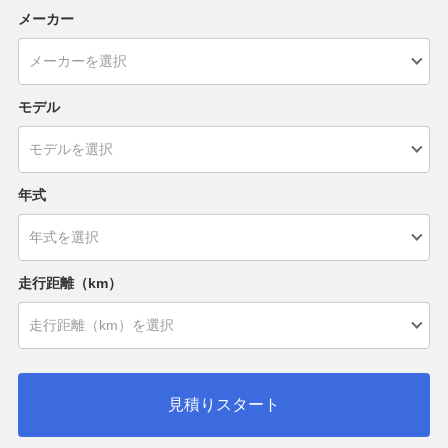
メーカー
モデル
年式
走行距離（km）
見積りスタート