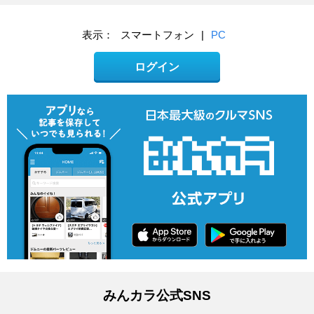
表示：
スマートフォン
|
PC
ログイン
みんカラ公式SNS