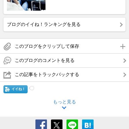
ブログのイイね！ランキングを見る
このブログをクリップして保存
このブログのコメントを見る
この記事をトラックバックする
イイね！
もっと見る