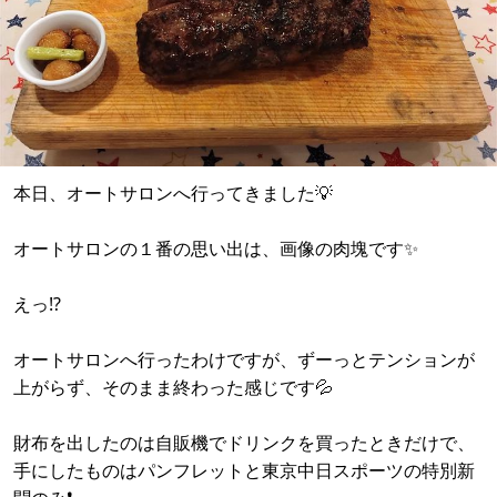
本日、オートサロンへ行ってきました💡
オートサロンの１番の思い出は、画像の肉塊です✨
えっ⁉️
オートサロンへ行ったわけですが、ずーっとテンションが
上がらず、そのまま終わった感じです💦
財布を出したのは自販機でドリンクを買ったときだけで、
手にしたものはパンフレットと東京中日スポーツの特別新