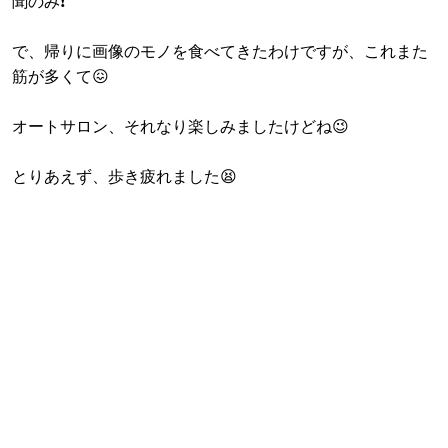
聞のみ❗
で、帰りに画像のモノを食べてきたわけですが、これまた
筋が多くて😖
オートサロン、それなり楽しみましたけどね😉
とりあえず、歩き疲れました😫