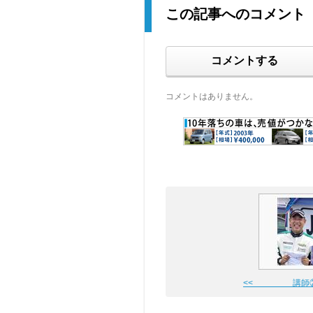
この記事へのコメント
コメントする
コメントはありません。
<< 講師②