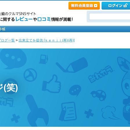
ブログ一覧
>
出来立てを提供 [ｋｅｎｊｉ(再)(再)]
(笑)