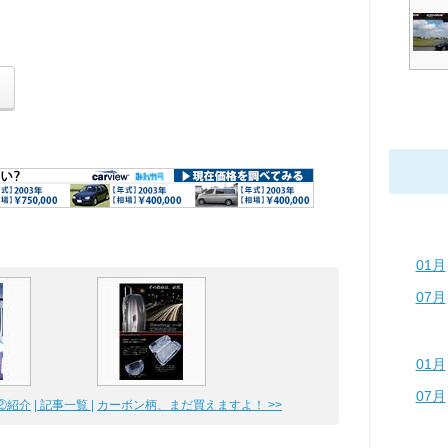
01月
07月
01月
07月
紹介
| 記事一覧 |
カーボン柄、まだ買えますよ！ >>