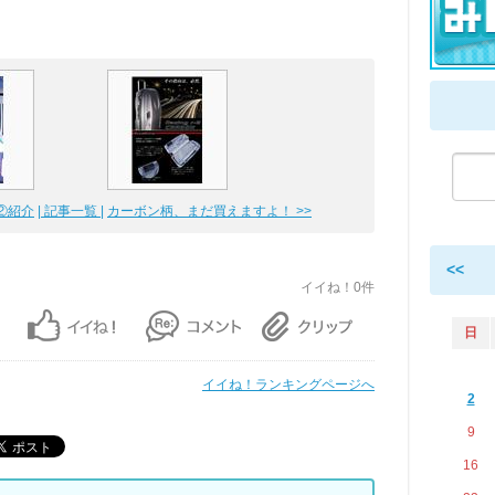
紹介
| 記事一覧 |
カーボン柄、まだ買えますよ！ >>
<<
イイね！0件
日
イイね！ランキングページへ
2
9
16