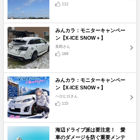
112
みんカラ：モニターキャンペー
ン【X-ICE SNOW＋】
良郎さん
168
みんカラ：モニターキャンペー
ン【X-ICE SNOW＋】
ヘロヒロさん
115
海辺ドライブ派は要注意！ 愛
車のダメージを防ぐ重要メンテ