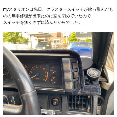
myスタリオンは先日、クラスタースイッチが吹っ飛んだも
のの無事修理が出来たのは窓を閉めていたので
スイッチを無くさずに済んだからでした。