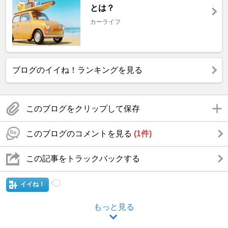
とは？
カーライフ
ブログのイイね！ランキングを見る
このブログをクリップして保存
このブログのコメントを見る
(1件)
この記事をトラックバックする
イイね！
もっと見る