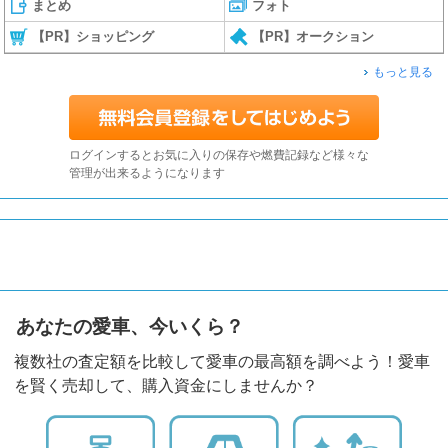
まとめ
フォト
【PR】ショッピング
【PR】オークション
もっと見る
ログインするとお気に入りの保存や燃費記録など様々な
管理が出来るようになります
あなたの愛車、今いくら？
複数社の査定額を比較して愛車の最高額を調べよう！愛車
を賢く売却して、購入資金にしませんか？