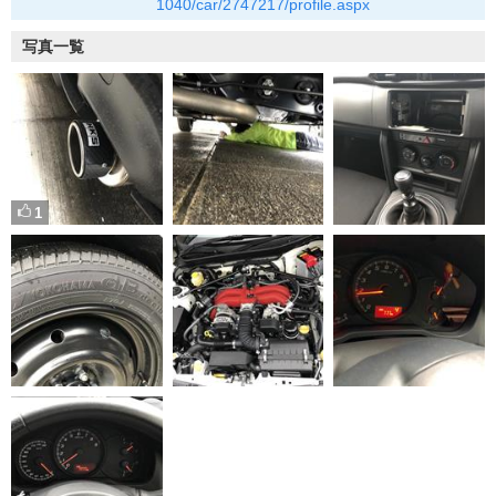
1040/car/2747217/profile.aspx
写真一覧
1