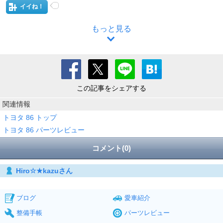
イイね！
もっと見る
この記事をシェアする
関連情報
トヨタ 86 トップ
トヨタ 86 パーツレビュー
コメント(0)
Hiro☆★kazuさん
ブログ
愛車紹介
整備手帳
パーツレビュー