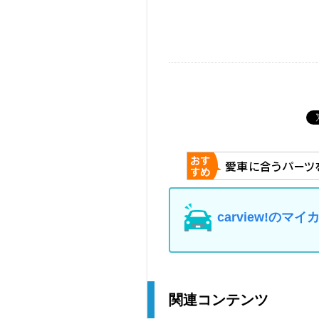
carview!の
関連コンテンツ