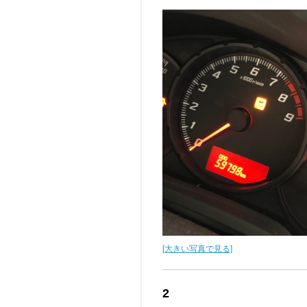
[大きい写真で見る]
2