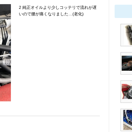
2 純正オイルより少しコッテリで流れが遅
いので腰が痛くなりました…(老化)