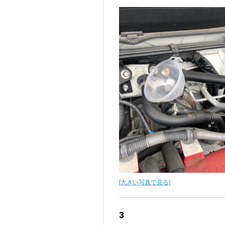
[大きい写真で見る]
3