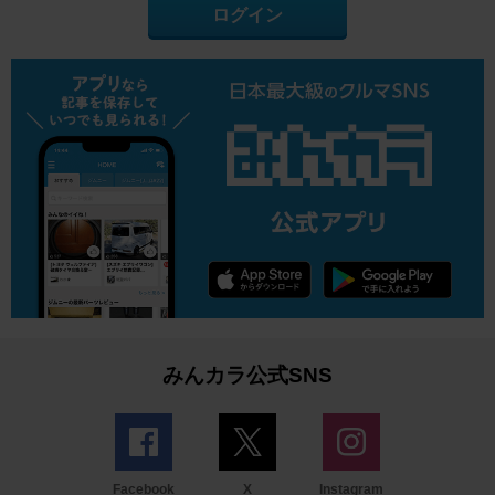
ログイン
みんカラ公式SNS
Facebook
X
Instagram