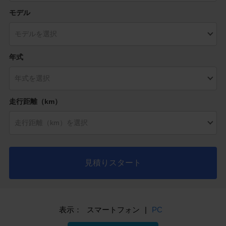
モデル
年式
走行距離（km）
見積りスタート
表示：
スマートフォン
|
PC