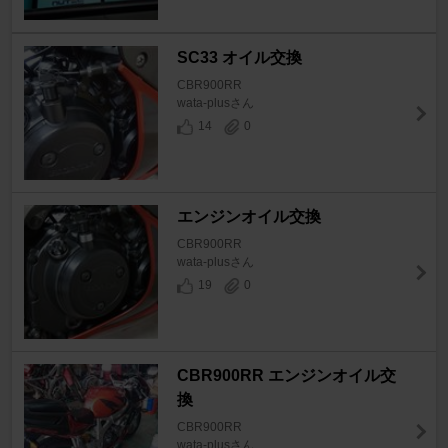
SC33 オイル交換
CBR900RR
wata-plusさん
14
0
エンジンオイル交換
CBR900RR
wata-plusさん
19
0
CBR900RR エンジンオイル交
換
CBR900RR
wata-plusさん