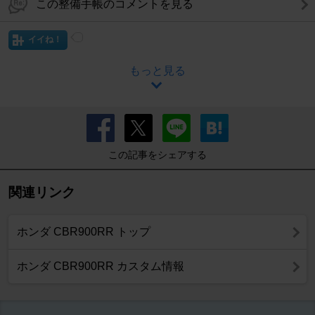
この整備手帳のコメントを見る
イイね！
もっと見る
この記事をシェアする
関連リンク
ホンダ CBR900RR トップ
ホンダ CBR900RR カスタム情報