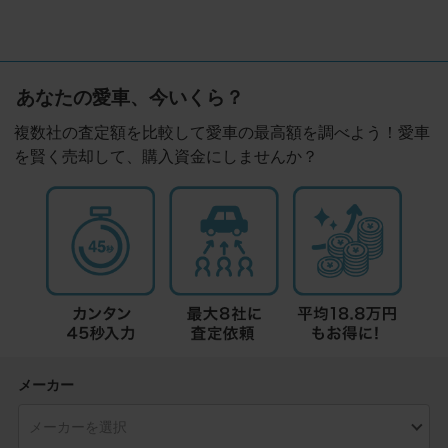
あなたの愛車、今いくら？
複数社の査定額を比較して愛車の最高額を調べよう！愛車
を賢く売却して、購入資金にしませんか？
メーカー