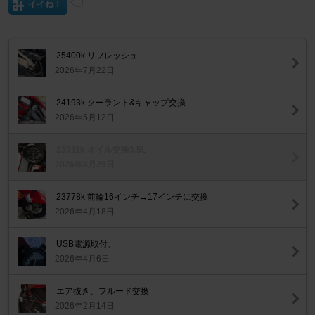
イイね！
25400k リフレッシュ
2026年7月22日
24193k クーラント&キャップ交換
2026年5月12日
23911k オイル交換3.5L
2026年4月29日
23778k 前輪16インチ→17インチに交換
2026年4月18日
USB電源取付、
2026年4月6日
エア抜き、フルード交換
2026年2月14日