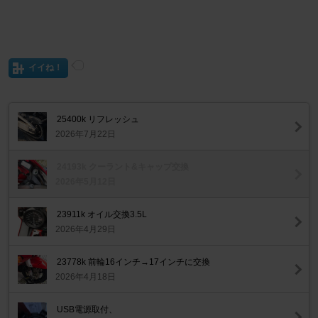
イイね！
25400k リフレッシュ
2026年7月22日
24193k クーラント&キャップ交換
2026年5月12日
23911k オイル交換3.5L
2026年4月29日
23778k 前輪16インチ→17インチに交換
2026年4月18日
USB電源取付、