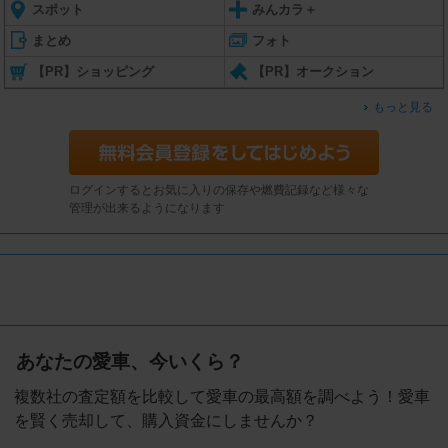
スポット
みんカラ＋
まとめ
フォト
【PR】ショッピング
【PR】オークション
もっと見る
ログインするとお気に入りの保存や燃費記録など様々な
管理が出来るようになります
あなたの愛車、今いくら？
複数社の査定額を比較して愛車の最高額を調べよう！愛車
を賢く売却して、購入資金にしませんか？