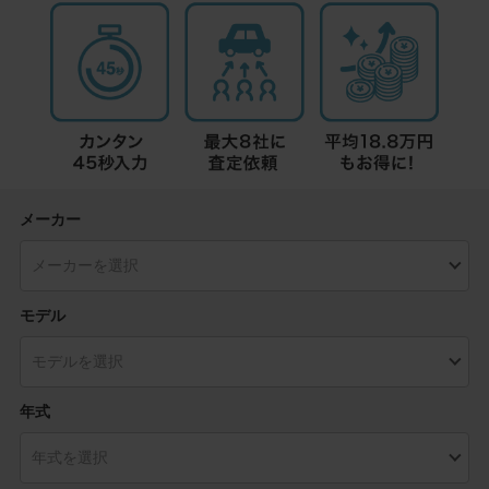
メーカー
モデル
年式