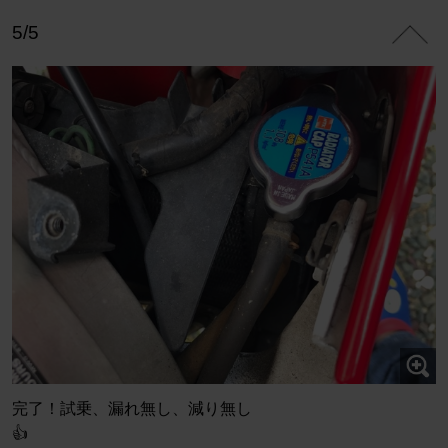
5/5
完了！試乗、漏れ無し、減り無し
👍