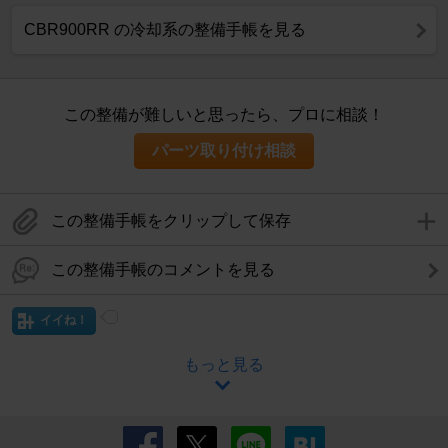
CBR900RR の冷却系の整備手帳を見る
この整備が難しいと思ったら、プロに相談！
パーツ取り付け相談
この整備手帳をクリップして保存
この整備手帳のコメントを見る
イイね！
もっと見る