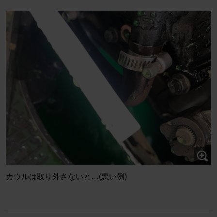
カウルは取り外さないと…(悪い例)