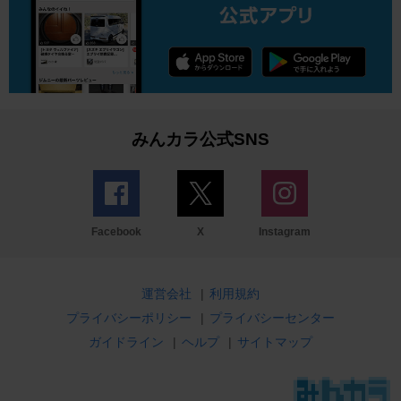
みんカラ公式SNS
Facebook
X
Instagram
運営会社
|
利用規約
プライバシーポリシー
|
プライバシーセンター
ガイドライン
|
ヘルプ
|
サイトマップ