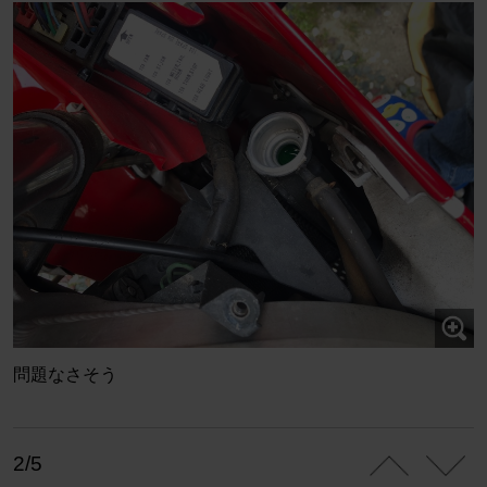
問題なさそう
2/5