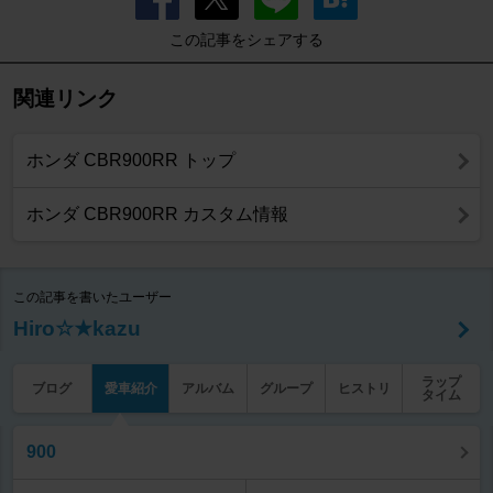
この記事をシェアする
関連リンク
ホンダ CBR900RR トップ
ホンダ CBR900RR カスタム情報
この記事を書いたユーザー
Hiro☆★kazu
ラップ
ブログ
愛車紹介
アルバム
グループ
ヒストリ
タイム
900