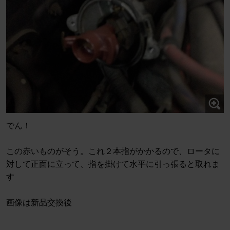
でん！
この赤いものがそう。これ２本指がかかるので、ロータに
対して正面に立って、指を掛けて水平に引っ張ると取れま
す
画像は新品交換後