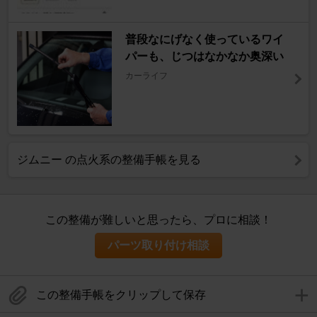
普段なにげなく使っているワイ
パーも、じつはなかなか奥深い
カーライフ
ジムニー の点火系の整備手帳を見る
この整備が難しいと思ったら、プロに相談！
パーツ取り付け相談
この整備手帳をクリップして保存