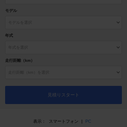
モデル
年式
走行距離（km）
見積りスタート
表示：
スマートフォン
|
PC