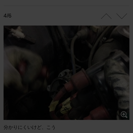
4/6
分かりにくいけど、こう