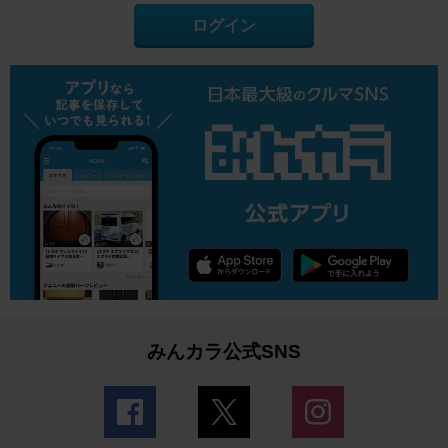
ログイン
みんカラ公式SNS