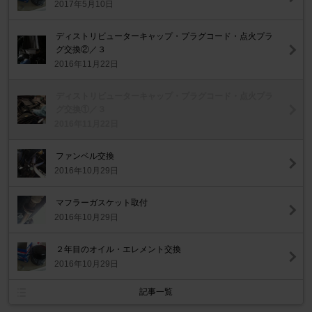
2017年5月10日
ディストリビューターキャップ・プラグコード・点火プラ
グ交換②／３
2016年11月22日
ディストリビューターキャップ・プラグコード・点火プラ
グ交換①／３
2016年11月22日
ファンベル交換
2016年10月29日
マフラーガスケット取付
2016年10月29日
２年目のオイル・エレメント交換
2016年10月29日
記事一覧