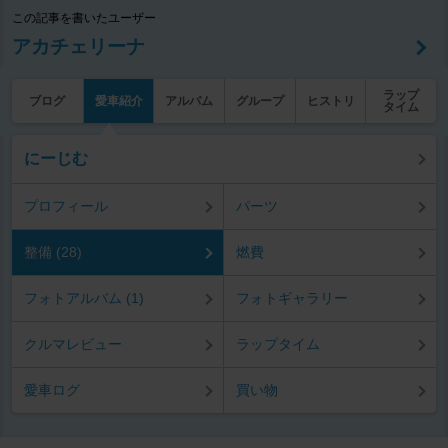
この記事を書いたユーザー
アカチェリーナ
ラップ
ブログ
愛車紹介
アルバム
グループ
ヒストリ
タイム
にーじむ
プロフィール
パーツ
整備 (28)
燃費
フォトアルバム (1)
フォトギャラリー
クルマレビュー
ラップタイム
愛車ログ
買い物