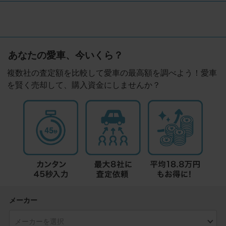
あなたの愛車、今いくら？
複数社の査定額を比較して愛車の最高額を調べよう！愛車
を賢く売却して、購入資金にしませんか？
メーカー