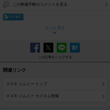
この整備手帳のコメントを見る
イイね！
もっと見る
この記事をシェアする
関連リンク
スズキ ジムニー トップ
スズキ ジムニー カスタム情報