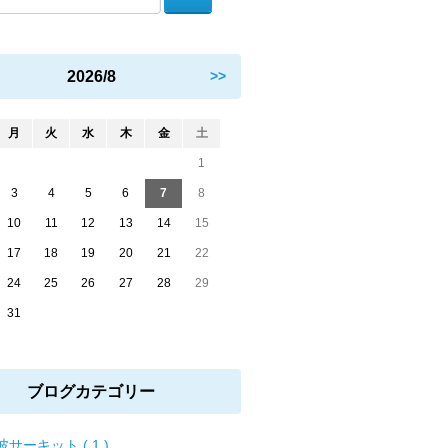
2026/8
>>
月
火
水
木
金
土
1
3
4
5
6
7
8
10
11
12
13
14
15
17
18
19
20
21
22
24
25
26
27
28
29
31
ブログカテゴリー
波サーキット ( 1 )