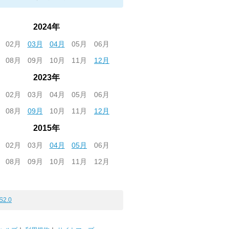
2024年
02月
03月
04月
05月
06月
08月
09月
10月
11月
12月
2023年
02月
03月
04月
05月
06月
08月
09月
10月
11月
12月
2015年
02月
03月
04月
05月
06月
08月
09月
10月
11月
12月
S2.0