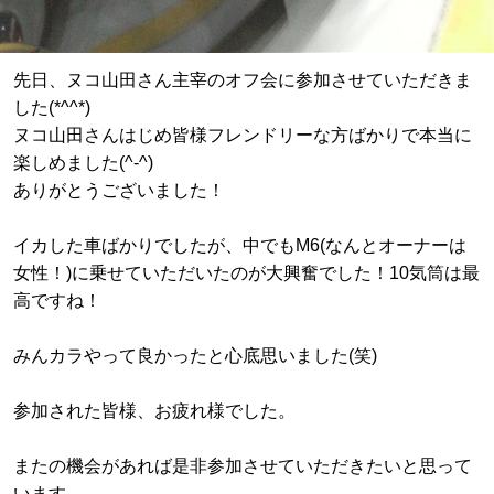
先日、ヌコ山田さん主宰のオフ会に参加させていただきま
した(*^^*)
ヌコ山田さんはじめ皆様フレンドリーな方ばかりで本当に
楽しめました(^-^)
ありがとうございました！
イカした車ばかりでしたが、中でもM6(なんとオーナーは
女性！)に乗せていただいたのが大興奮でした！10気筒は最
高ですね！
みんカラやって良かったと心底思いました(笑)
参加された皆様、お疲れ様でした。
またの機会があれば是非参加させていただきたいと思って
います。