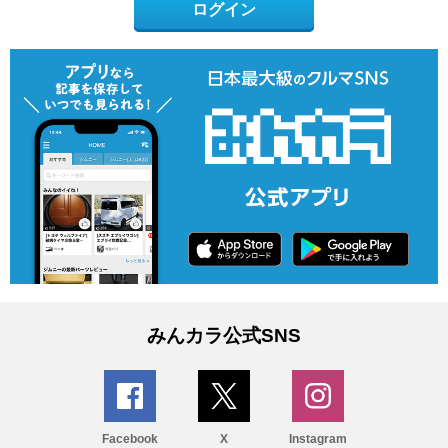
ログイン
みんカラ公式SNS
Facebook
X
Instagram