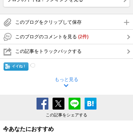
このブログをクリップして保存
このブログのコメントを見る
(2件)
この記事をトラックバックする
イイね！
もっと見る
この記事をシェアする
今あなたにおすすめ