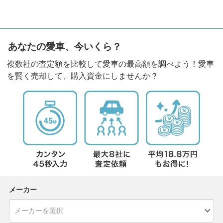
あなたの愛車、今いくら？
複数社の査定額を比較して愛車の最高額を調べよう！愛車
を賢く売却して、購入資金にしませんか？
メーカー