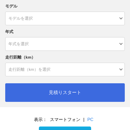
モデル
年式
走行距離（km）
見積りスタート
表示：
スマートフォン
|
PC