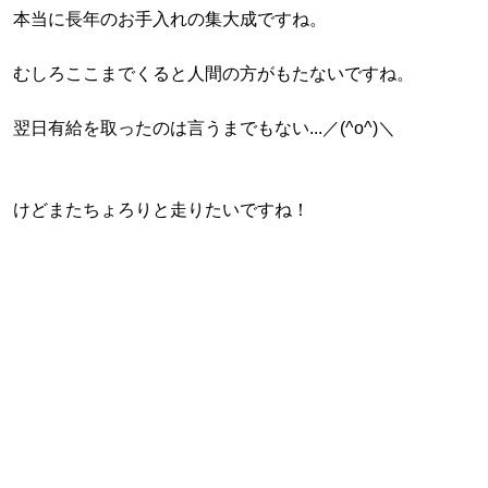
本当に長年のお手入れの集大成ですね。
むしろここまでくると人間の方がもたないですね。
翌日有給を取ったのは言うまでもない...／(^o^)＼
けどまたちょろりと走りたいですね！