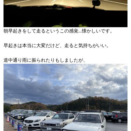
朝早起きをして走るというこの感覚...懐かしいです。
早起きは本当に大変だけど、走ると気持ちがいい。
道中通り雨に振られたりもしましたが、