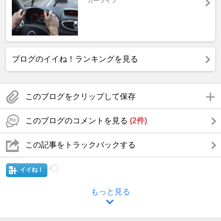
カーライフ
ブログのイイね！ランキングを見る
このブログをクリップして保存
このブログのコメントを見る
(2件)
この記事をトラックバックする
イイね！
もっと見る