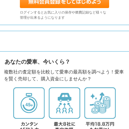
ログインするとお気に入りの保存や燃費記録など様々な
管理が出来るようになります
あなたの愛車、今いくら？
複数社の査定額を比較して愛車の最高額を調べよう！愛車
を賢く売却して、購入資金にしませんか？