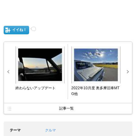
イイね！
終わらないアップデート
2022年10月度 奥多摩旧車MT
G他
記事一覧
テーマ
クルマ