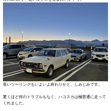
長いツーリングもいよいよ終わりかと、しみじみです。
驚くほど何のトラブルもなく、ハコスカは極普通に走って
くれました。