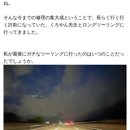
ね。
そんな今までの修理の集大成ということで、長らく行く行
く詐欺になっていた、くろやん先生とロングツーリングに
行ってきました。
私が最後にガチなツーリングに行ったのはいつのことだっ
たでしょうか。