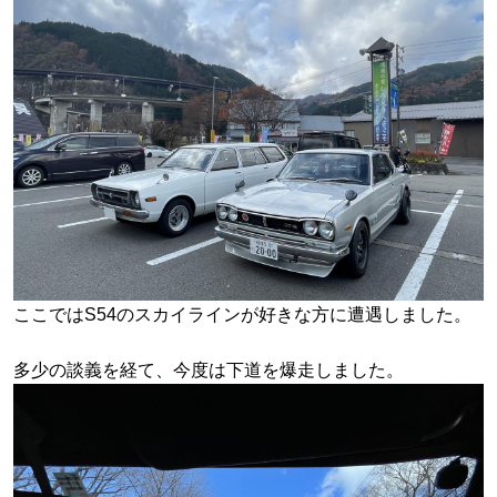
ここではS54のスカイラインが好きな方に遭遇しました。
多少の談義を経て、今度は下道を爆走しました。