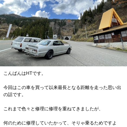
こんばんはHTです。
今回はこの車を買って以来最長となる距離を走った思い出
の話です。
これまで色々と修理に修理を重ねてきましたが、
何のために修理していたかって、そりゃ乗るためですよ