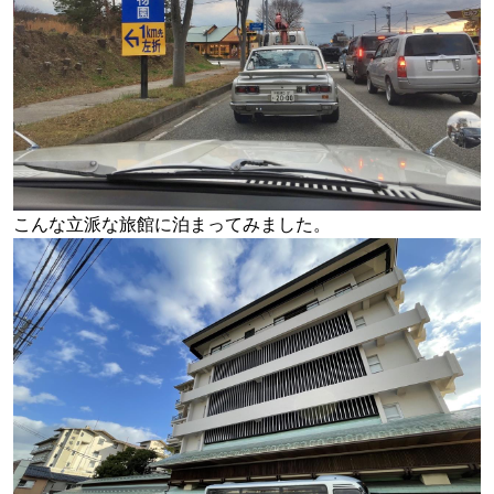
こんな立派な旅館に泊まってみました。