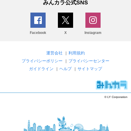
みんカラ公式SNS
Facebook
X
Instagram
運営会社
|
利用規約
プライバシーポリシー
|
プライバシーセンター
ガイドライン
|
ヘルプ
|
サイトマップ
© LY Corporation