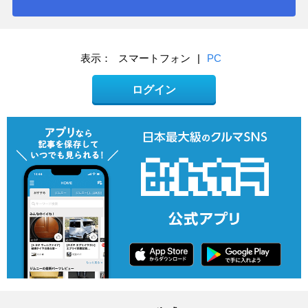
表示：
スマートフォン
|
PC
ログイン