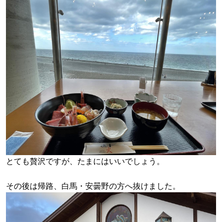
とても贅沢ですが、たまにはいいでしょう。
その後は帰路、白馬・安曇野の方へ抜けました。