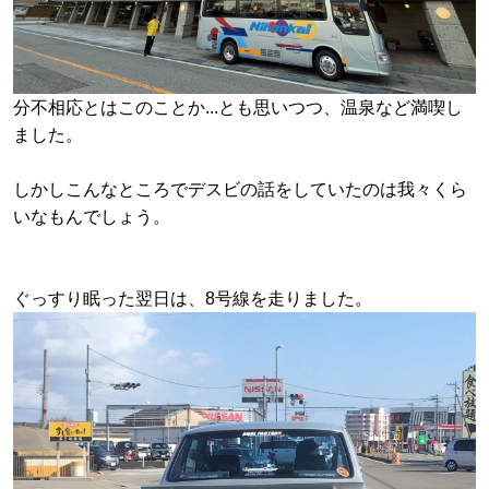
分不相応とはこのことか...とも思いつつ、温泉など満喫し
ました。
しかしこんなところでデスビの話をしていたのは我々くら
いなもんでしょう。
ぐっすり眠った翌日は、8号線を走りました。