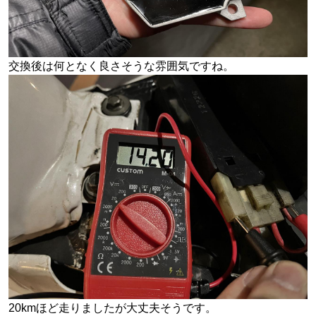
交換後は何となく良さそうな雰囲気ですね。
20kmほど走りましたが大丈夫そうです。