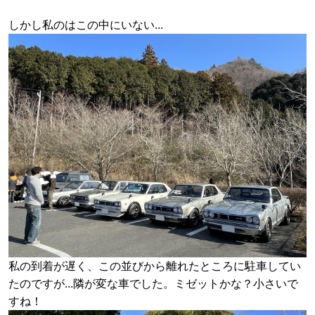
しかし私のはこの中にいない...
私の到着が遅く、この並びから離れたところに駐車してい
たのですが...隣が変な車でした。ミゼットかな？小さいで
すね！