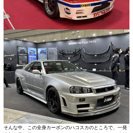
そんな中、この全身カーボンのハコスカのところで、一発