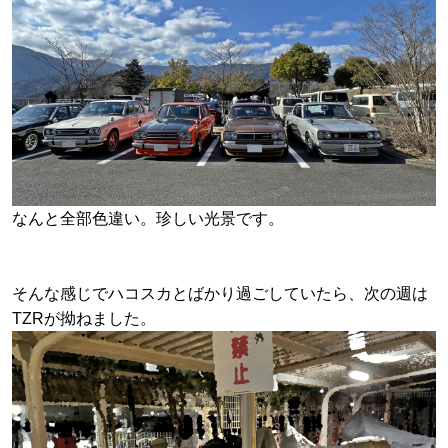
なんと全部色違い。珍しい光景です。
そんな感じでハコスカとばかり過ごしていたら、次の週は
TZRが拗ねました。