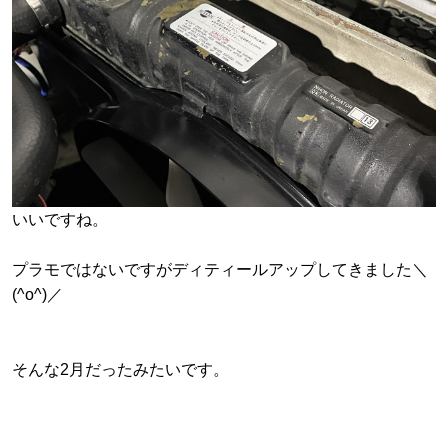
いいですね。
プラモではないですがディティールアップしてきました＼
(^o^)／
そんな2月だったみたいです。