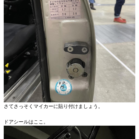
さてさっそくマイカーに貼り付けましょう。
ドアシールはここ。