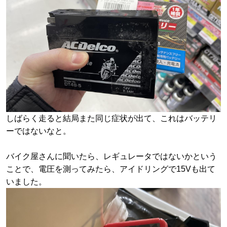
しばらく走ると結局また同じ症状が出て、これはバッテリ
ーではないなと。
バイク屋さんに聞いたら、レギュレータではないかという
ことで、電圧を測ってみたら、アイドリングで15Vも出て
いました。