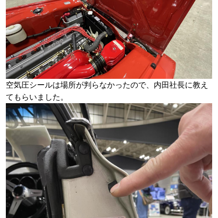
空気圧シールは場所が判らなかったので、内田社長に教え
てもらいました。