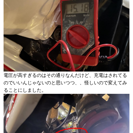
電圧が高すぎるのはその通りなんだけど、充電はされてる
のでいいんじゃないのと思いつつ、、怪しいので変えてみ
ることにしました。