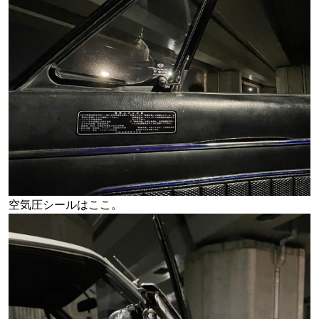
空気圧シールはここ。