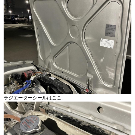
ラジエーターシールはここ。