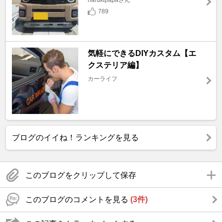
789
気軽にできるDIYカスタム【エ
クステリア編】
カーライフ
ブログのイイね！ランキングを見る
このブログをクリップして保存
このブログのコメントを見る
(3件)