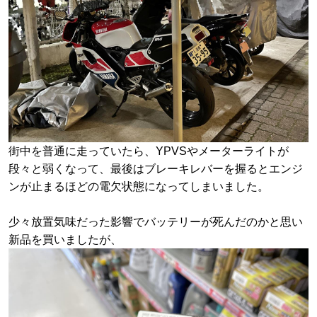
街中を普通に走っていたら、YPVSやメーターライトが
段々と弱くなって、最後はブレーキレバーを握るとエンジ
ンが止まるほどの電欠状態になってしまいました。
少々放置気味だった影響でバッテリーが死んだのかと思い
新品を買いましたが、