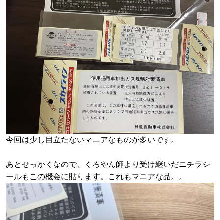
今回は少し目立たないマニアなものが多いです。
あとせっかくなので、くろやん師より受け継いだニチラシ
ールもこの機会に貼ります。これもマニアな品。。