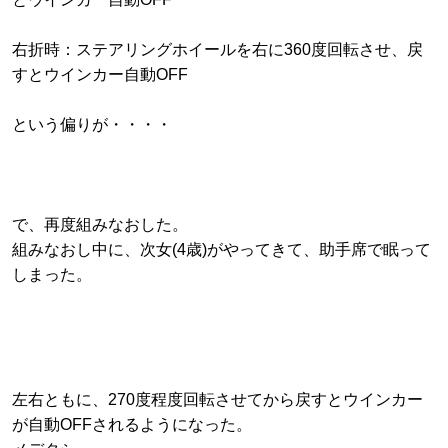
右折時：ステアリングホイールを右に360度回転させ、戻
すとウインカー自動OFF
という偏りが・・・・
で、再度組みなおした。
組みなおし中に、次女(4歳)がやってきて、助手席で眠って
しまった。
左右ともに、270度程度回転させてから戻すとウインカー
が自動OFFされるようになった。