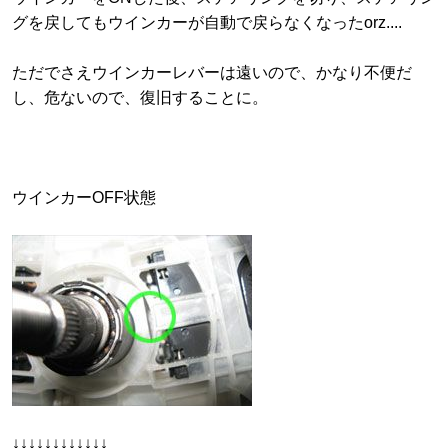
グを戻してもウインカーが自動で戻らなくなったorz....
ただでさえウインカーレバーは遠いので、かなり不便だ
し、危ないので、復旧することに。
ウインカーOFF状態
↓↓↓↓↓↓↓↓↓↓↓↓