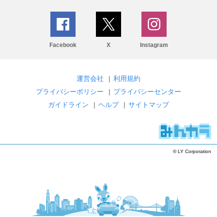
Facebook
X
Instagram
運営会社
|
利用規約
プライバシーポリシー
|
プライバシーセンター
ガイドライン
|
ヘルプ
|
サイトマップ
© LY Corporation