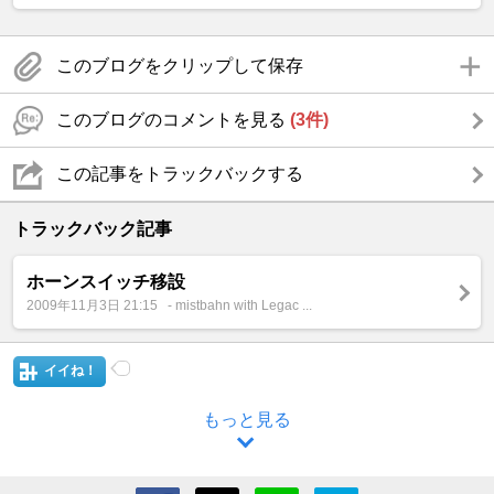
このブログをクリップして保存
このブログのコメントを見る
(3件)
この記事をトラックバックする
トラックバック記事
ホーンスイッチ移設
2009年11月3日 21:15
- mistbahn with Legac ...
イイね！
もっと見る