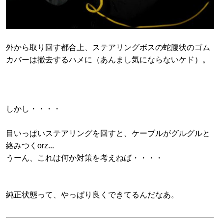
外から取り回す都合上、ステアリングボスの蛇腹状のゴム
カバーは撤去するハメに（あんまし気にならないケド）。
しかし・・・・
目いっぱいステアリングを回すと、ケーブルがグルグルと
絡みつくorz...
うーん、これは何か対策を考えねば・・・・
純正状態って、やっぱり良くできてるんだなあ。