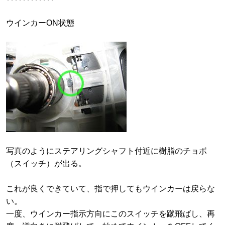
ウインカーON状態
写真のようにステアリングシャフト付近に樹脂のチョボ
（スイッチ）が出る。
これが良くできていて、指で押してもウインカーは戻らな
い。
一度、ウインカー指示方向にこのスイッチを蹴飛ばし、再