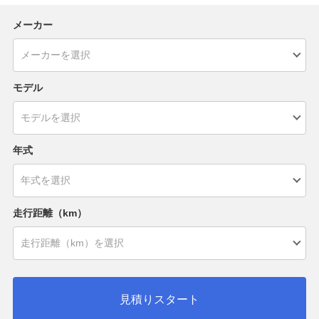
メーカー
モデル
年式
走行距離（km）
見積りスタート