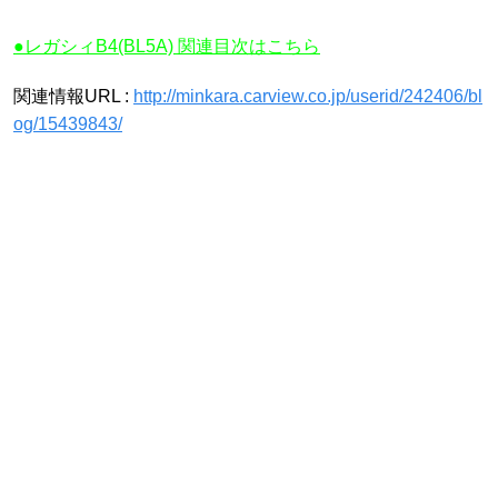
●レガシィB4(BL5A) 関連目次はこちら
関連情報URL :
http://minkara.carview.co.jp/userid/242406/bl
og/15439843/