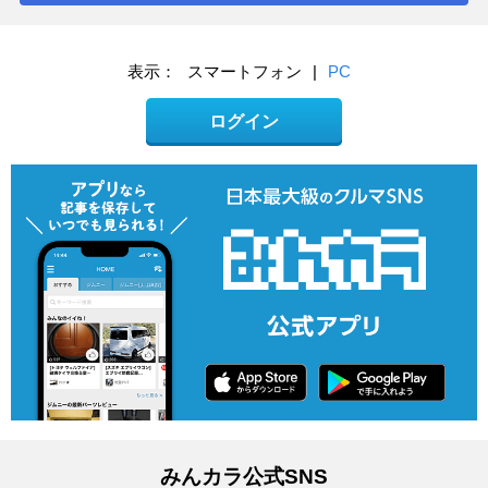
表示：
スマートフォン
|
PC
ログイン
みんカラ公式SNS