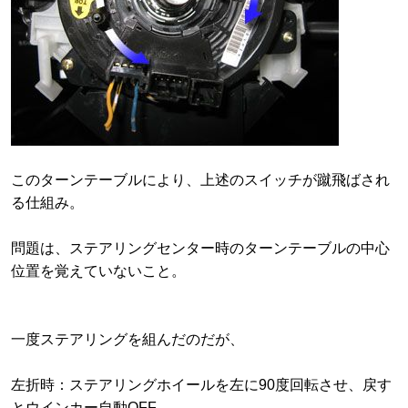
このターンテーブルにより、上述のスイッチが蹴飛ばされ
る仕組み。
問題は、ステアリングセンター時のターンテーブルの中心
位置を覚えていないこと。
一度ステアリングを組んだのだが、
左折時：ステアリングホイールを左に90度回転させ、戻す
とウインカー自動OFF