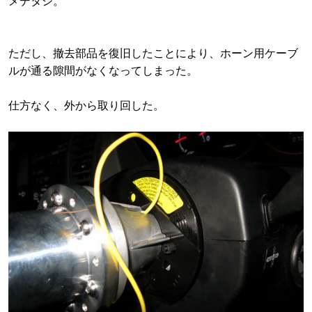
メデタシ。
ただし、撤去部品を復旧したことにより、ホーン用ケーブ
ルが通る隙間がなくなってしまった。
仕方なく、外から取り回した。