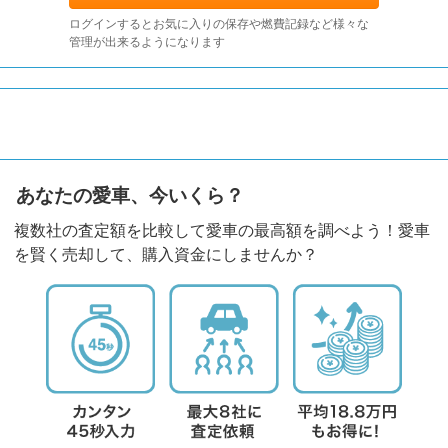
ログインするとお気に入りの保存や燃費記録など様々な
管理が出来るようになります
あなたの愛車、今いくら？
複数社の査定額を比較して愛車の最高額を調べよう！愛車
を賢く売却して、購入資金にしませんか？