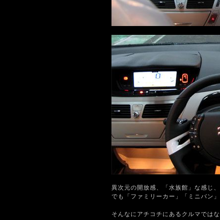
異次元の開放感、「水族館」な感じ、
でも「ファミリーカー」「ミニバン」
そんなにアチコチにあるクルマではな