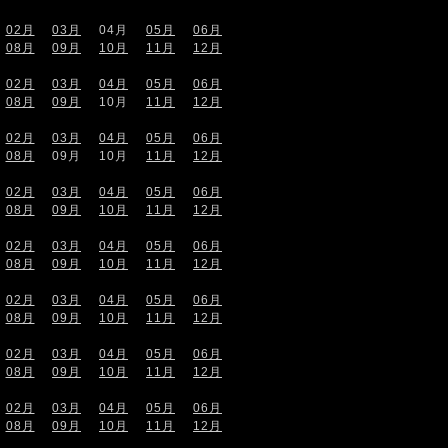
02月
03月
04月
05月
06月
08月
09月
10月
11月
12月
02月
03月
04月
05月
06月
08月
09月
10月
11月
12月
02月
03月
04月
05月
06月
08月
09月
10月
11月
12月
02月
03月
04月
05月
06月
08月
09月
10月
11月
12月
02月
03月
04月
05月
06月
08月
09月
10月
11月
12月
02月
03月
04月
05月
06月
08月
09月
10月
11月
12月
02月
03月
04月
05月
06月
08月
09月
10月
11月
12月
02月
03月
04月
05月
06月
08月
09月
10月
11月
12月