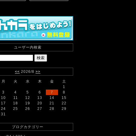
ユーザー内検索
<<
2026/8
>>
月
火
水
木
金
土
1
3
4
5
6
7
8
10
11
12
13
14
15
17
18
19
20
21
22
24
25
26
27
28
29
31
ブログカテゴリー