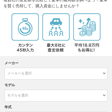
を賢く売却して、購入資金にしませんか？
メーカー
モデル
年式