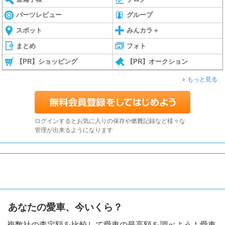
パーツレビュー
グループ
スポット
みんカラ＋
まとめ
フォト
【PR】ショッピング
【PR】オークション
もっと見る
ログインするとお気に入りの保存や燃費記録など様々な
管理が出来るようになります
あなたの愛車、今いくら？
複数社の査定額を比較して愛車の最高額を調べよう！愛車