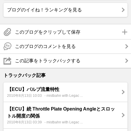
ブログのイイね！ランキングを見る
このブログをクリップして保存
このブログのコメントを見る
この記事をトラックバックする
トラックバック記事
【ECU】バルブ流量特性
2010年8月13日 10:03
- mistbahn with Legac ...
【ECU】続 Throttle Plate Opening Angleとスロッ
トル開度の関係
2010年8月13日 03:39
- mistbahn with Legac ...