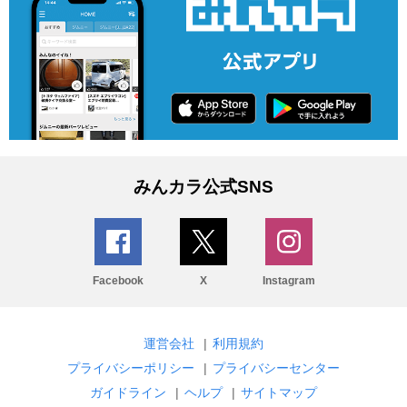
みんカラ公式SNS
Facebook
X
Instagram
運営会社
|
利用規約
プライバシーポリシー
|
プライバシーセンター
ガイドライン
|
ヘルプ
|
サイトマップ