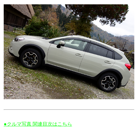
●クルマ写真 関連目次はこちら