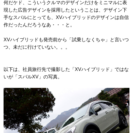
何だケド、こういうクルマのデザインだけをミニマルに表
現した広告デザインを採用したということは、デザイン下
手なスバルにとっても、XVハイブリッドのデザインは自信
作だったんだろうなあ・・・と。
XVハイブリッドも発売前から「試乗しなくちゃ」と言いつ
つ、未だに行けていない。。。
以下は、社員旅行先で撮影した「XVハイブリッド」ではな
いが「スバルXV」の写真。