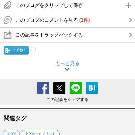
このブログをクリップして保存
このブログのコメントを見る
(1件)
この記事をトラックバックする
イイね！
もっと見る
この記事をシェアする
関連タグ
XV
XVハイブリッド