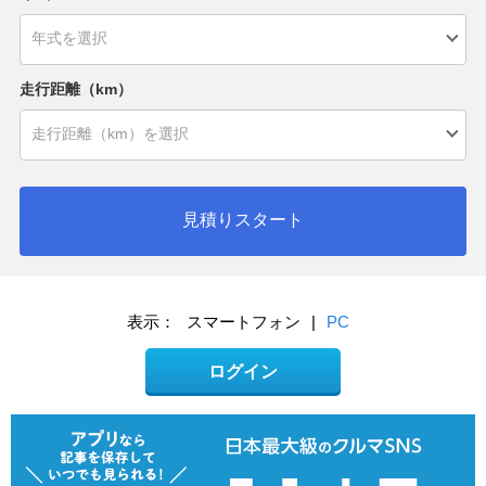
走行距離（km）
見積りスタート
表示：
スマートフォン
|
PC
ログイン