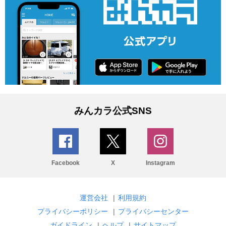
みんカラ公式SNS
Facebook
X
Instagram
運営会社
|
利用規約
プライバシーポリシー
|
プライバシーセンター
ガイドライン
|
ヘルプ
|
サイトマップ