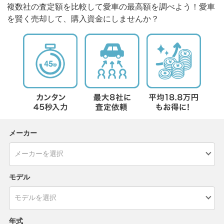
複数社の査定額を比較して愛車の最高額を調べよう！愛車
を賢く売却して、購入資金にしませんか？
メーカー
モデル
年式