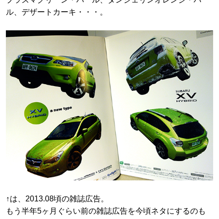
ル、デザートカーキ・・・。
↑は、2013.08頃の雑誌広告。
もう半年5ヶ月ぐらい前の雑誌広告を今頃ネタにするのも