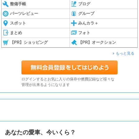
整備手帳
ブログ
パーツレビュー
グループ
スポット
みんカラ＋
まとめ
フォト
【PR】ショッピング
【PR】オークション
もっと見る
ログインするとお気に入りの保存や燃費記録など様々な
管理が出来るようになります
あなたの愛車、今いくら？