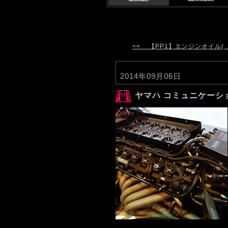
<< 【PP1】エンジンオイル( ..
2014年09月06日
ヤマハ コミュニケーションプ