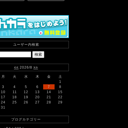
ユーザー内検索
<<
2026/8
>>
月
火
水
木
金
土
1
3
4
5
6
7
8
10
11
12
13
14
15
17
18
19
20
21
22
24
25
26
27
28
29
31
ブログカテゴリー