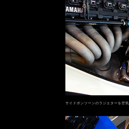
サイドポンツーンのラジエターを空気