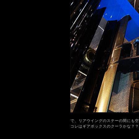
で、リアウイングのステーの間にも空
コレはギアボックスのクーラかな？？