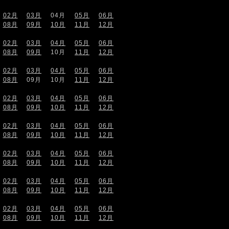
02月
03月
04月
05月
06月
08月
09月
10月
11月
12月
02月
03月
04月
05月
06月
08月
09月
10月
11月
12月
02月
03月
04月
05月
06月
08月
09月
10月
11月
12月
02月
03月
04月
05月
06月
08月
09月
10月
11月
12月
02月
03月
04月
05月
06月
08月
09月
10月
11月
12月
02月
03月
04月
05月
06月
08月
09月
10月
11月
12月
02月
03月
04月
05月
06月
08月
09月
10月
11月
12月
02月
03月
04月
05月
06月
08月
09月
10月
11月
12月