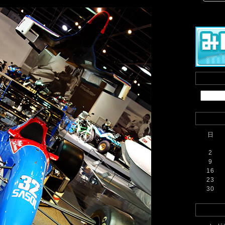
日
2
9
16
23
30