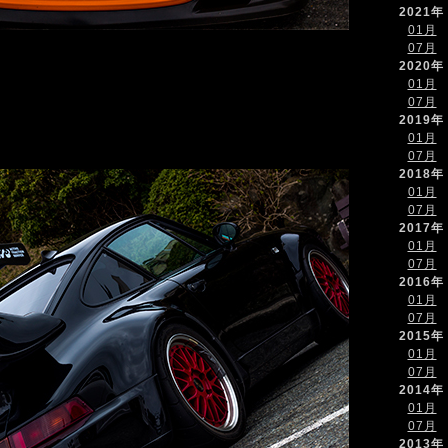
2021年
01月
07月
2020年
01月
07月
2019年
01月
07月
2018年
01月
07月
2017年
01月
07月
2016年
01月
07月
2015年
01月
07月
2014年
01月
07月
2013年