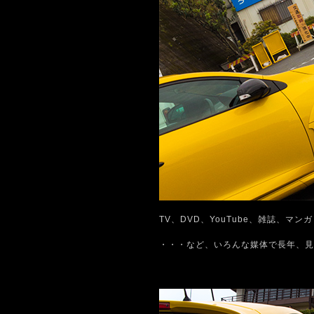
TV、DVD、YouTube、雑誌、マン
・・・など、いろんな媒体で長年、見