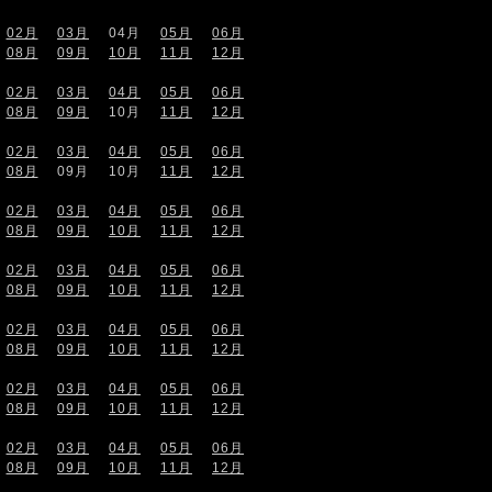
02月
03月
04月
05月
06月
08月
09月
10月
11月
12月
02月
03月
04月
05月
06月
08月
09月
10月
11月
12月
02月
03月
04月
05月
06月
08月
09月
10月
11月
12月
02月
03月
04月
05月
06月
08月
09月
10月
11月
12月
02月
03月
04月
05月
06月
08月
09月
10月
11月
12月
02月
03月
04月
05月
06月
08月
09月
10月
11月
12月
02月
03月
04月
05月
06月
08月
09月
10月
11月
12月
02月
03月
04月
05月
06月
08月
09月
10月
11月
12月