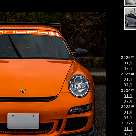
2026年
01月
07月
2025年
01月
07月
2024年
01月
07月
2023年
01月
07月
2022年
01月
07月