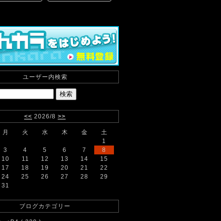
ユーザー内検索
<<
2026/8
>>
月
火
水
木
金
土
1
3
4
5
6
7
8
10
11
12
13
14
15
17
18
19
20
21
22
24
25
26
27
28
29
31
ブログカテゴリー