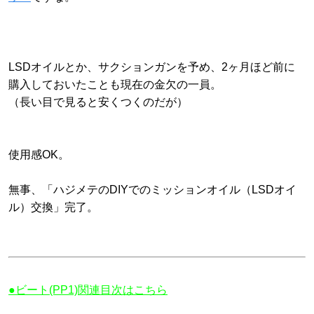
LSDオイルとか、サクションガンを予め、2ヶ月ほど前に
購入しておいたことも現在の金欠の一員。
（長い目で見ると安くつくのだが）
使用感OK。
無事、「ハジメテのDIYでのミッションオイル（LSDオイ
ル）交換」完了。
●ビート(PP1)関連目次はこちら