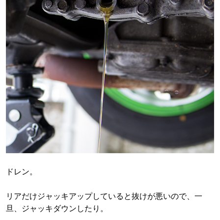
ドレン。
リアだけジャッキアップしていると抜けが悪いので、一
旦、ジャッキダウンしたり。