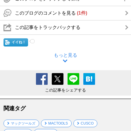
このブログのコメントを見る
(1件)
この記事をトラックバックする
イイね！
もっと見る
この記事をシェアする
関連タグ
マックツールズ
MACTOOLS
CUSCO