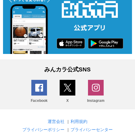
みんカラ公式SNS
Facebook
X
Instagram
運営会社
|
利用規約
プライバシーポリシー
|
プライバシーセンター