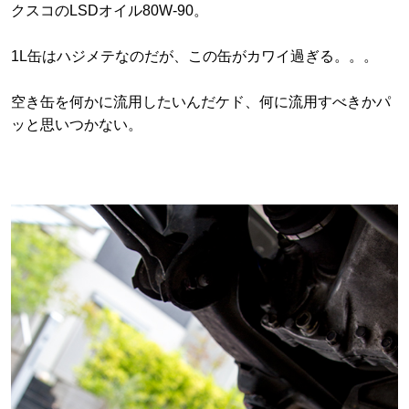
クスコのLSDオイル80W-90。
1L缶はハジメテなのだが、この缶がカワイ過ぎる。。。
空き缶を何かに流用したいんだケド、何に流用すべきかパ
ッと思いつかない。