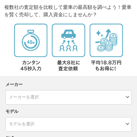
複数社の査定額を比較して愛車の最高額を調べよう！愛車
を賢く売却して、購入資金にしませんか？
メーカー
モデル