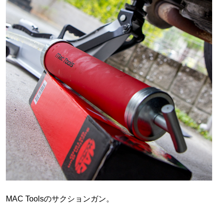
MAC Toolsのサクションガン。