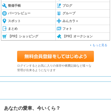
整備手帳
ブログ
パーツレビュー
グループ
スポット
みんカラ＋
まとめ
フォト
【PR】ショッピング
【PR】オークション
もっと見る
ログインするとお気に入りの保存や燃費記録など様々な
管理が出来るようになります
あなたの愛車、今いくら？