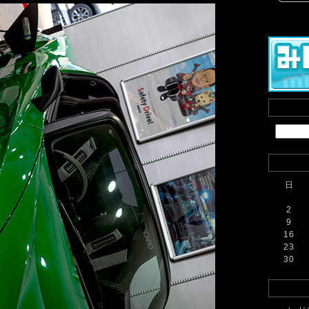
日
2
9
16
23
30