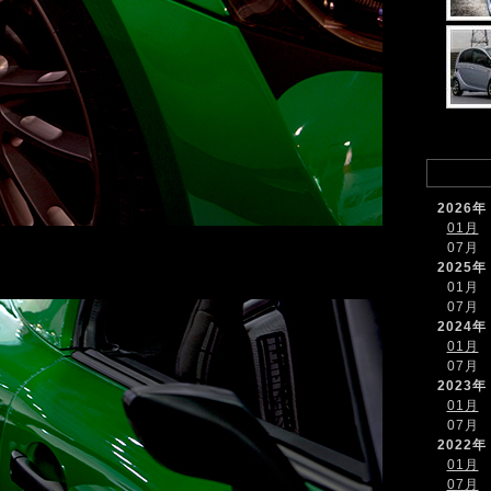
2026年
01月
07月
2025年
01月
07月
2024年
01月
07月
2023年
01月
07月
2022年
01月
07月