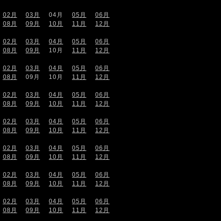
02月
03月
04月
05月
06月
08月
09月
10月
11月
12月
02月
03月
04月
05月
06月
08月
09月
10月
11月
12月
02月
03月
04月
05月
06月
08月
09月
10月
11月
12月
02月
03月
04月
05月
06月
08月
09月
10月
11月
12月
02月
03月
04月
05月
06月
08月
09月
10月
11月
12月
02月
03月
04月
05月
06月
08月
09月
10月
11月
12月
02月
03月
04月
05月
06月
08月
09月
10月
11月
12月
02月
03月
04月
05月
06月
08月
09月
10月
11月
12月