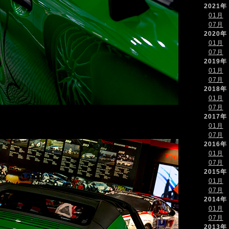
2021年
01月
07月
2020年
01月
07月
2019年
01月
07月
2018年
01月
07月
2017年
01月
07月
2016年
01月
07月
2015年
01月
07月
2014年
01月
07月
2013年