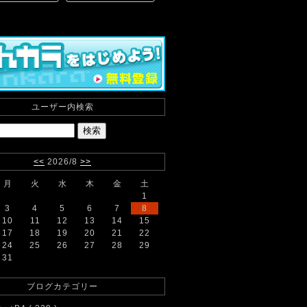
ユーザー内検索
<<
2026/8
>>
月
火
水
木
金
土
1
3
4
5
6
7
8
10
11
12
13
14
15
17
18
19
20
21
22
24
25
26
27
28
29
31
ブログカテゴリー