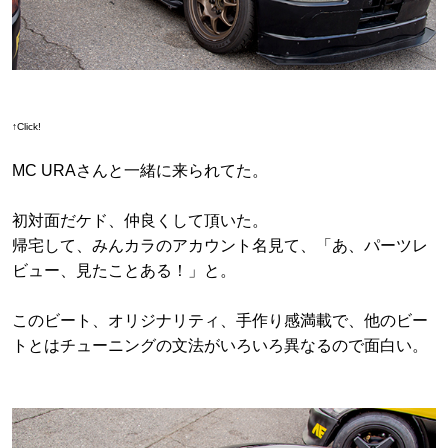
↑Click!
MC URAさんと一緒に来られてた。
初対面だケド、仲良くして頂いた。
帰宅して、みんカラのアカウント名見て、「あ、パーツレ
ビュー、見たことある！」と。
このビート、オリジナリティ、手作り感満載で、他のビー
トとはチューニングの文法がいろいろ異なるので面白い。