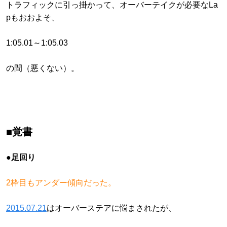
トラフィックに引っ掛かって、オーバーテイクが必要なLa
pもおおよそ、
1:05.01～1:05.03
の間（悪くない）。
■覚書
●足回り
2枠目もアンダー傾向だった。
2015.07.21
はオーバーステアに悩まされたが、