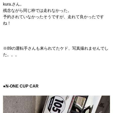
kura.さん。
残念ながら同じ枠では走れなかった。
予約されていなかったそうですが、走れて良かったです
ね！
※89の運転手さんも来られてたケド、写真撮れませんでし
た。。。
●N-ONE CUP CAR