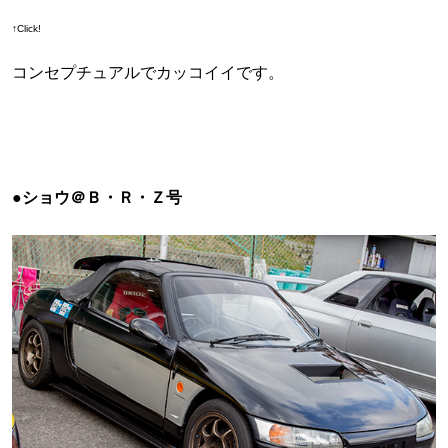
↑Click!
コンセプチュアルでカッコイイです。
●ショウ＠Ｂ・Ｒ・Ｚ号