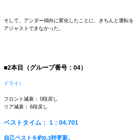
そして、アンダー傾向に変化したことに、きちんと運転を
アジャストできなかった。
■2本目（グループ番号：04）
ドライ♪
フロント減衰： 0段戻し
リア減衰： 6段戻し
ベストタイム： 1：04.701
自己ベストを約0.3秒更新。