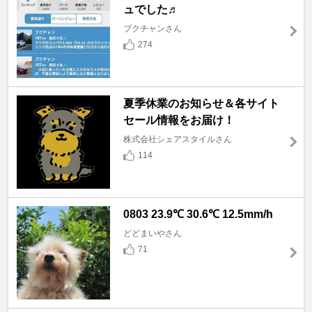
ュでした♬
ブクチャンさん
274
夏季休業のお知らせ＆各サイト
セール情報をお届け！
株式会社シェアスタイルさん
114
0803 23.9℃ 30.6℃ 12.5mm/h
どどまいやさん
71