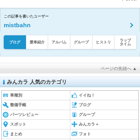
この記事を書いたユーザー
mistbahn
ラップ
ブログ
愛車紹介
アルバム
グループ
ヒストリ
タイム
ページの先頭へ ▲
みんカラ 人気のカテゴリ
車種別
イイね！
整備手帳
ブログ
パーツレビュー
グループ
スポット
みんカラ＋
まとめ
フォト