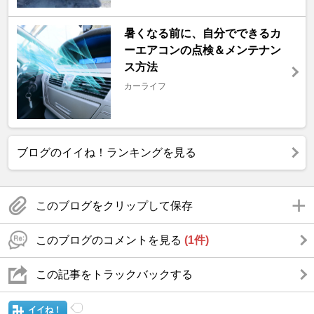
暑くなる前に、自分でできるカ
ーエアコンの点検＆メンテナン
ス方法
カーライフ
ブログのイイね！ランキングを見る
このブログをクリップして保存
このブログのコメントを見る
(1件)
この記事をトラックバックする
イイね！