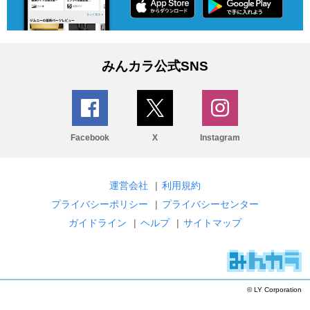
みんカラ公式SNS
Facebook
X
Instagram
運営会社
|
利用規約
プライバシーポリシー
|
プライバシーセンター
ガイドライン
|
ヘルプ
|
サイトマップ
© LY Corporation