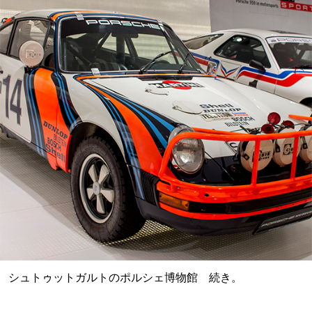
シュトゥットガルトのポルシェ博物館 続き。