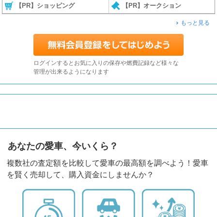
【PR】ショッピング
【PR】オークション
もっと見る
ログインするとお気に入りの保存や燃費記録など様々な
管理が出来るようになります
あなたの愛車、今いくら？
複数社の査定額を比較して愛車の最高額を調べよう！愛車
を賢く売却して、購入資金にしませんか？