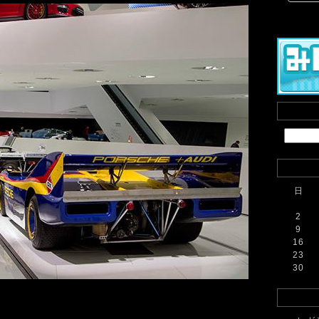
日
2
9
16
23
30