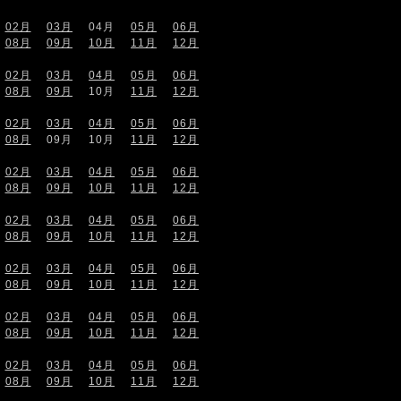
02月
03月
04月
05月
06月
08月
09月
10月
11月
12月
02月
03月
04月
05月
06月
08月
09月
10月
11月
12月
02月
03月
04月
05月
06月
08月
09月
10月
11月
12月
02月
03月
04月
05月
06月
08月
09月
10月
11月
12月
02月
03月
04月
05月
06月
08月
09月
10月
11月
12月
02月
03月
04月
05月
06月
08月
09月
10月
11月
12月
02月
03月
04月
05月
06月
08月
09月
10月
11月
12月
02月
03月
04月
05月
06月
08月
09月
10月
11月
12月