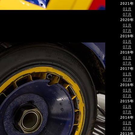
2021年
01月
07月
2020年
01月
07月
2019年
01月
07月
2018年
01月
07月
2017年
01月
07月
2016年
01月
07月
2015年
01月
07月
2014年
01月
07月
2013年