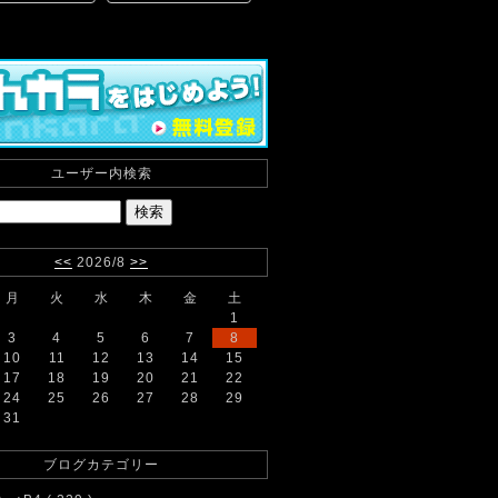
ユーザー内検索
<<
2026/8
>>
月
火
水
木
金
土
1
3
4
5
6
7
8
10
11
12
13
14
15
17
18
19
20
21
22
24
25
26
27
28
29
31
ブログカテゴリー