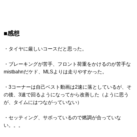
■感想
・タイヤに厳しいコースだと思った。
・ブレーキングが苦手、フロント荷重をかけるのが苦手な
mistbahnだケド、MLSよりは走りやすかった。
・3コーナーは自己ベスト動画は2速に落としているが、そ
の後、3速で回るようになってから改善した（ように思う
が、タイムにはつながっていない）
・セッティング、サボっているので燃調が合っていな
い。。。