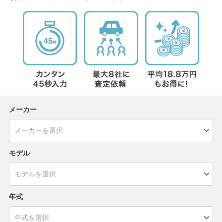
メーカー
モデル
年式