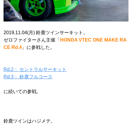
2019.11.04(月) 鈴鹿ツインサーキット。
ゼロファイターさん主催「
HONDA VTEC ONE MAKE RA
CE Rd.4
」に参戦した。
Rd.2： セントラルサーキット
Rd.3： 鈴鹿フルコース
に続いての参戦。
鈴鹿ツインはハジメテ。