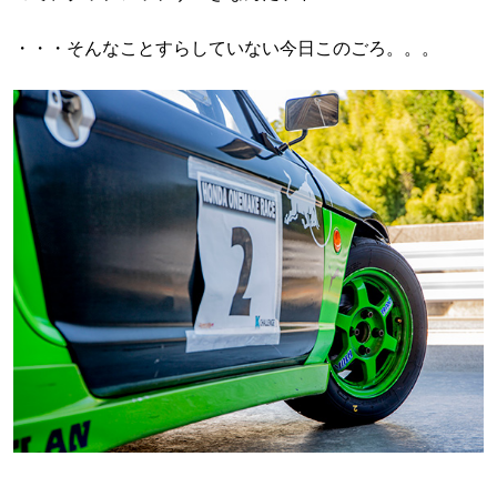
・・・そんなことすらしていない今日このごろ。。。