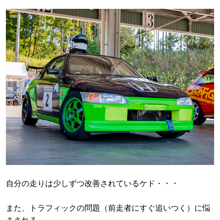
自分の走りは少しずつ改善されているケド・・・
また、トラフィックの問題（前走者にすぐ追いつく）に悩