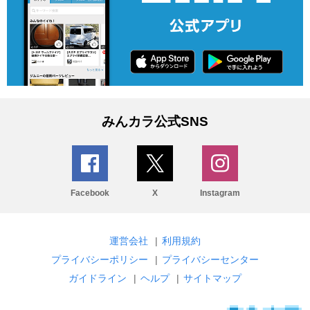
みんカラ公式SNS
Facebook
X
Instagram
運営会社
|
利用規約
プライバシーポリシー
|
プライバシーセンター
ガイドライン
|
ヘルプ
|
サイトマップ