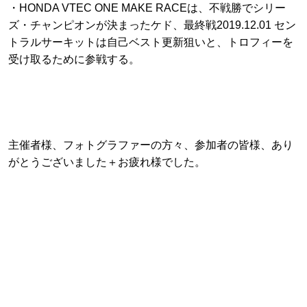
・HONDA VTEC ONE MAKE RACEは、不戦勝でシリー
ズ・チャンピオンが決まったケド、最終戦2019.12.01 セン
トラルサーキットは自己ベスト更新狙いと、トロフィーを
受け取るために参戦する。
主催者様、フォトグラファーの方々、参加者の皆様、あり
がとうございました＋お疲れ様でした。