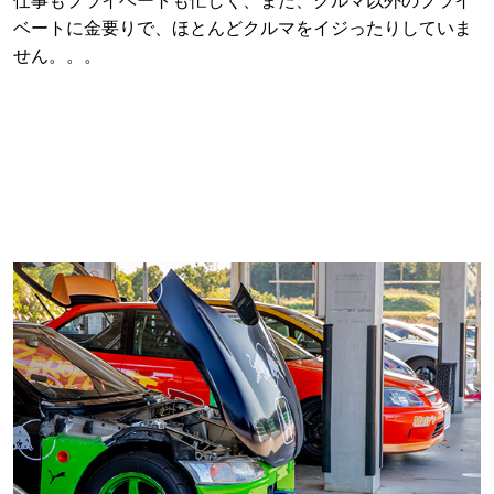
仕事もプライベートも忙しく、また、クルマ以外のプライ
ベートに金要りで、ほとんどクルマをイジったりしていま
せん。。。