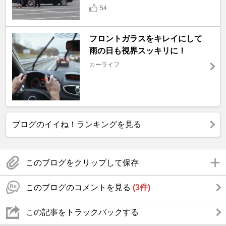
54
フロントガラスをキレイにして
雨の日も視界スッキリに！
カーライフ
ブログのイイね！ランキングを見る
このブログをクリップして保存
このブログのコメントを見る
(3件)
この記事をトラックバックする