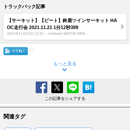
トラックバック記事
【サーキット】【ビート】鈴鹿ツインサーキット HA
OC走行会 2021.11.21 1分12秒389
2021年11月23日 23:45
- mistbahn MOTOR WEB ...
イイね！
もっと見る
この記事をシェアする
関連タグ