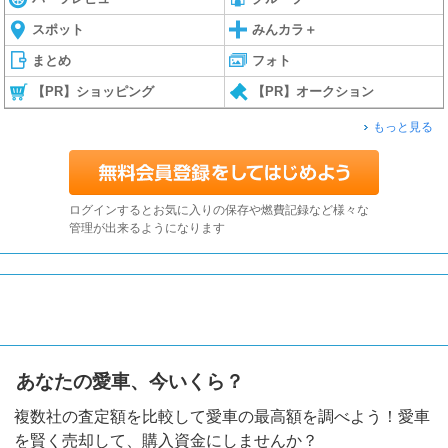
スポット
みんカラ＋
まとめ
フォト
【PR】ショッピング
【PR】オークション
もっと見る
ログインするとお気に入りの保存や燃費記録など様々な
管理が出来るようになります
あなたの愛車、今いくら？
複数社の査定額を比較して愛車の最高額を調べよう！愛車
を賢く売却して、購入資金にしませんか？