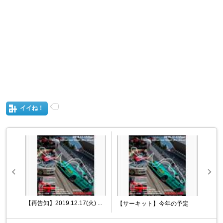
イイね！
【再告知】2019.12.17(火) ...
【サーキット】今年の予定