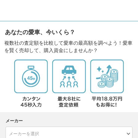
あなたの愛車、今いくら？
複数社の査定額を比較して愛車の最高額を調べよう！愛車
を賢く売却して、購入資金にしませんか？
メーカー