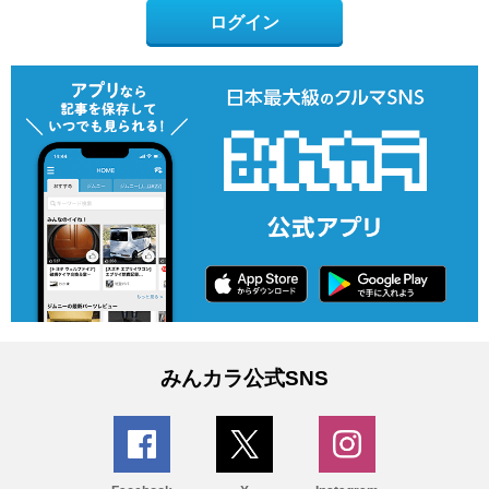
ログイン
みんカラ公式SNS