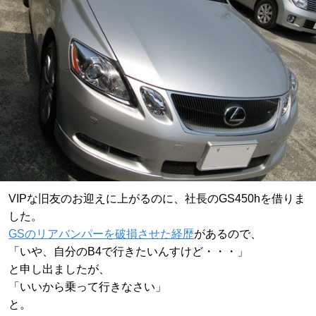
VIPな旧友のお迎えに上がるのに、社長のGS450hを借りま
した。
GSのリアバンパーを破損させた経歴
があるので、
「いや、自分のB4で行きたいんすけど・・・」
と申し出ましたが、
「いいから乗って行きなさい」
と。