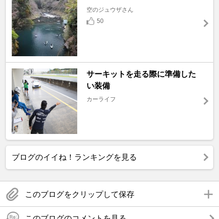
空のジュウザさん
50
サーキットを走る際に準備した
い装備
カーライフ
ブログのイイね！ランキングを見る
このブログをクリップして保存
このブログのコメントを見る