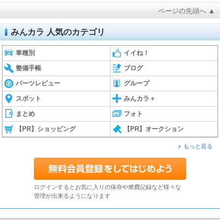
ページの先頭へ ▲
みんカラ 人気のカテゴリ
車種別
イイね！
整備手帳
ブログ
パーツレビュー
グループ
スポット
みんカラ＋
まとめ
フォト
【PR】ショッピング
【PR】オークション
もっと見る
ログインするとお気に入りの保存や燃費記録など様々な
管理が出来るようになります