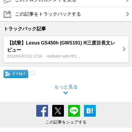
この記事をトラックバックする
トラックバック記事
【試乗】Lexus GS450h (GWS191) ※三度目長文レ
ビュー
2012年9月21日 17:34
- mistbahn with PP1 ...
イイね！
もっと見る
この記事をシェアする