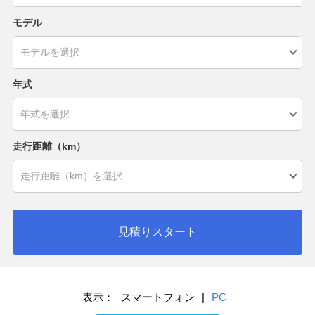
モデル
年式
走行距離（km）
見積りスタート
表示：
スマートフォン
|
PC