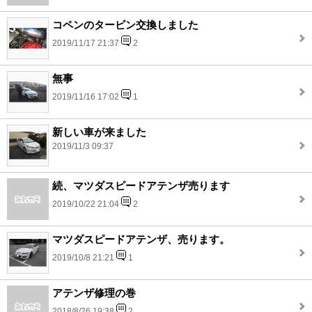
コペンのタービン交換しました
2019/11/17 21:37
2
無事
2019/11/16 17:02
1
新しい車が来ました
2019/11/3 09:37
続、マツダスピードアテンザ売ります
2019/10/22 21:04
2
マツダスピードアテンザ、売ります。
2019/10/8 21:21
1
アテンザ修理の巻
2018/8/26 19:38
2