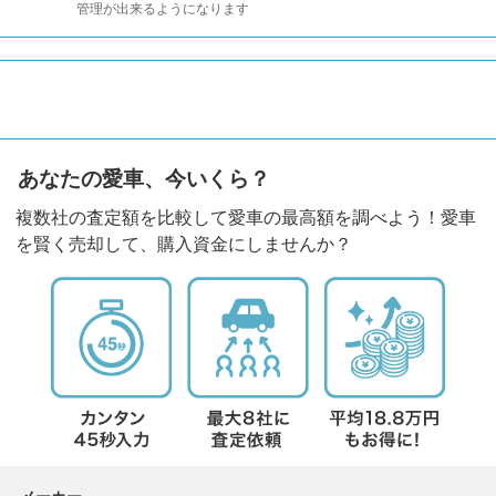
管理が出来るようになります
あなたの愛車、今いくら？
複数社の査定額を比較して愛車の最高額を調べよう！愛車
を賢く売却して、購入資金にしませんか？