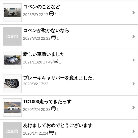
コペンのことなど
2023/8/9 22:17
2
コペンが動かないなら
2023/3/23 22:22
1
新しい車買いました
2021/11/20 17:49
1
ブレーキキャリパーを変えました。
2020/8/2 17:22
TC1000走ってきたっす
2020/2/24 20:28
1
あけましておめでとうございます
2020/1/4 21:24
1