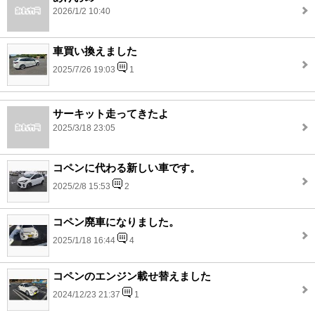
2026/1/2 10:40
車買い換えました
2025/7/26 19:03
1
サーキット走ってきたよ
2025/3/18 23:05
コペンに代わる新しい車です。
2025/2/8 15:53
2
コペン廃車になりました。
2025/1/18 16:44
4
コペンのエンジン載せ替えました
2024/12/23 21:37
1