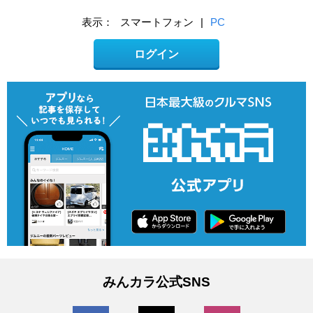
表示：
スマートフォン
|
PC
ログイン
みんカラ公式SNS