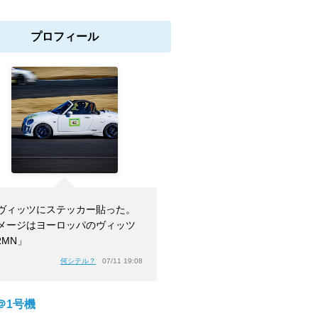
プロフィール
ヴィッツにステッカー貼った。
メージはヨーロッパのヴィッツ
RMN」
何シテル？
07/11 19:08
＠1号機