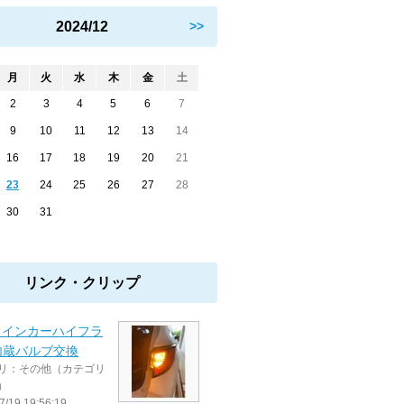
2024/12
>>
月
火
水
木
金
土
2
3
4
5
6
7
9
10
11
12
13
14
16
17
18
19
20
21
23
24
25
26
27
28
30
31
リンク・クリップ
ウインカーハイフラ
内蔵バルブ交換
リ：その他（カテゴリ
）
7/19 19:56:19