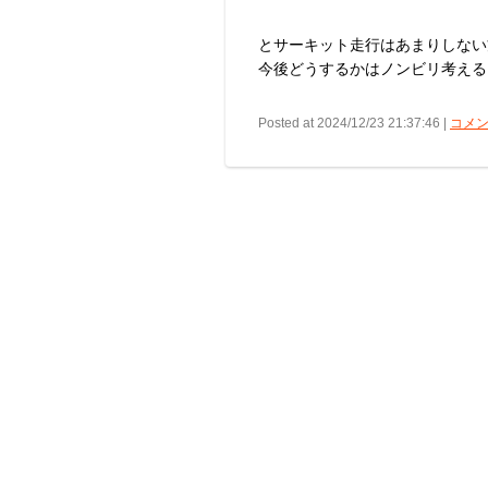
とサーキット走行はあまりしない
今後どうするかはノンビリ考える
Posted at 2024/12/23 21:37:46 |
コメン