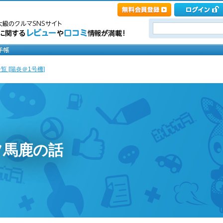
覧 [陽炎＠1号機]
ツ馬鹿の話