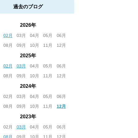
過去のブログ
2026年
02月
03月
04月
05月
06月
08月
09月
10月
11月
12月
2025年
02月
03月
04月
05月
06月
08月
09月
10月
11月
12月
2024年
02月
03月
04月
05月
06月
08月
09月
10月
11月
12月
2023年
02月
03月
04月
05月
06月
08月
09月
10月
11月
12月