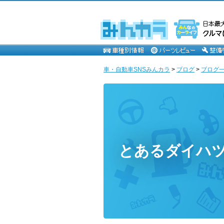
車・自動車SNSみんカラ
>
ブログ
>
ブログ一
とあるダイハ