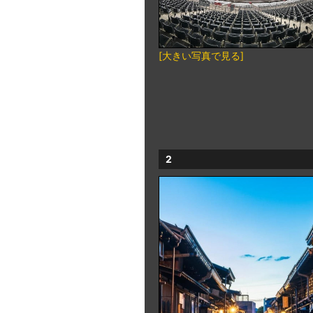
[大きい写真で見る]
2