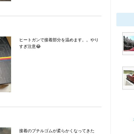
ヒートガンで接着部分を温めます。。やり
すぎ注意😂
接着のブチルゴムが柔らかくなってきた