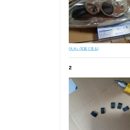
[大きい写真で見る]
2