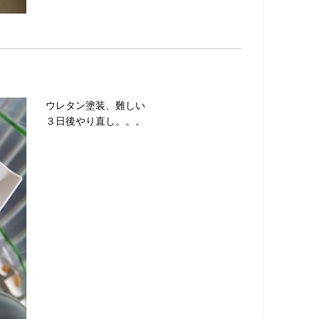
ウレタン塗装、難しい
３日後やり直し。。。