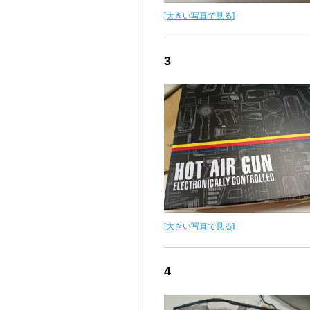
[大きい写真で見る]
3
[大きい写真で見る]
4