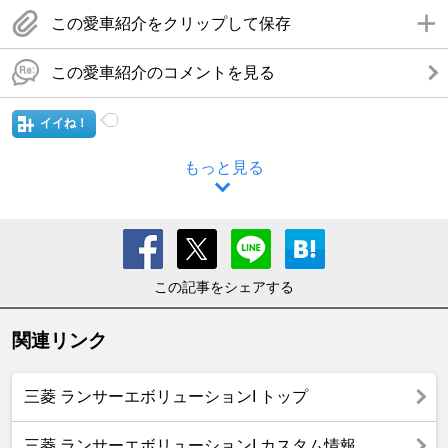
この愛車紹介をクリップして保存
この愛車紹介のコメントを見る
イイね！
もっと見る
この記事をシェアする
関連リンク
三菱 ランサーエボリューションI トップ
三菱 ランサーエボリューションI カスタム情報