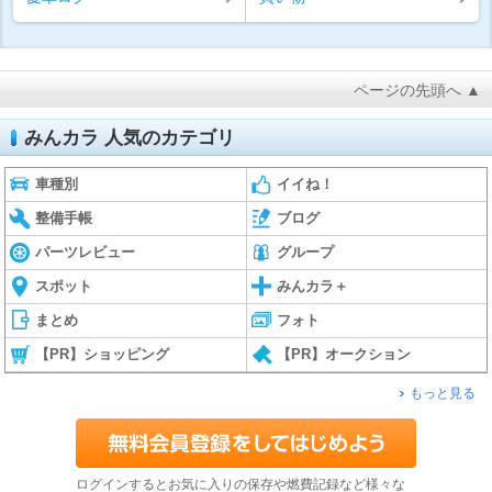
ページの先頭へ ▲
みんカラ 人気のカテゴリ
車種別
イイね！
整備手帳
ブログ
パーツレビュー
グループ
スポット
みんカラ＋
まとめ
フォト
【PR】ショッピング
【PR】オークション
もっと見る
ログインするとお気に入りの保存や燃費記録など様々な