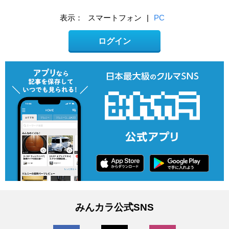
表示：
スマートフォン
|
PC
ログイン
みんカラ公式SNS