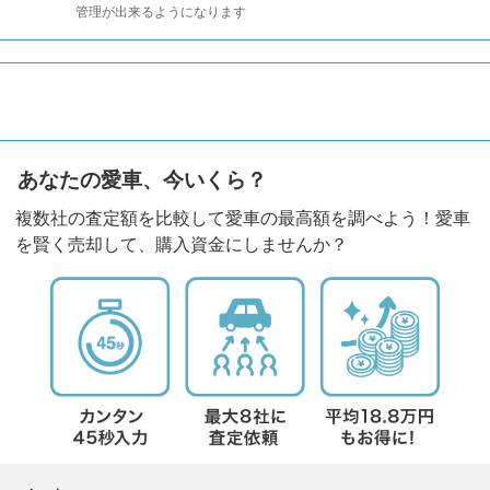
管理が出来るようになります
あなたの愛車、今いくら？
複数社の査定額を比較して愛車の最高額を調べよう！愛車
を賢く売却して、購入資金にしませんか？